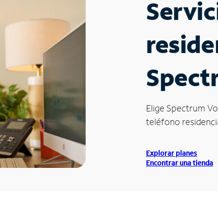
Servic
reside
Spectr
Elige Spectrum Vo
teléfono residencia
Explorar planes
Encontrar una tienda