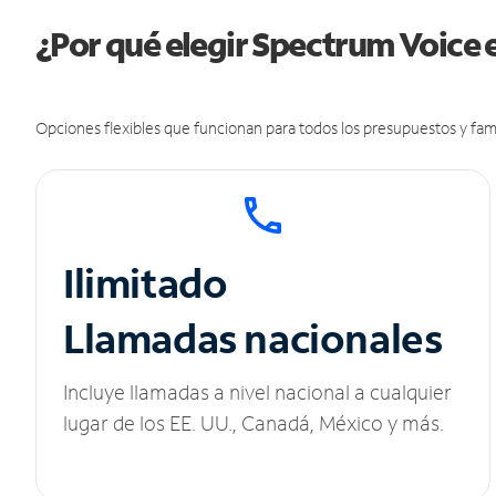
¿Por qué elegir Spectrum Voice 
Opciones flexibles que funcionan para todos los presupuestos y fami
Ilimitado
Llamadas nacionales
Incluye llamadas a nivel nacional a cualquier
lugar de los EE. UU., Canadá, México y más.