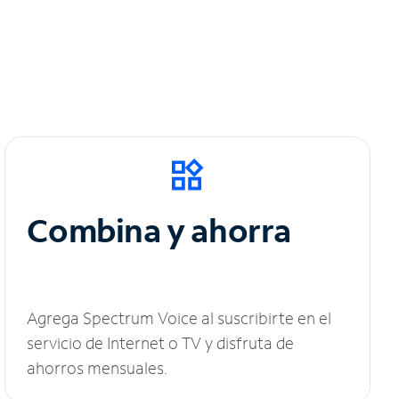
Combina y ahorra
Agrega Spectrum Voice al suscribirte en el
servicio de Internet o TV y disfruta de
ahorros mensuales.