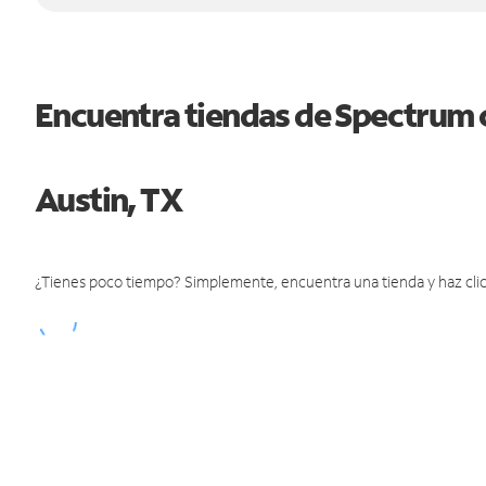
Encuentra tiendas de Spectrum 
Austin, TX
¿Tienes poco tiempo? Simplemente, encuentra una tienda y haz clic 