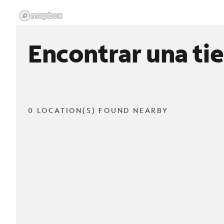
Encontrar una ti
0 LOCATION(S) FOUND NEARBY