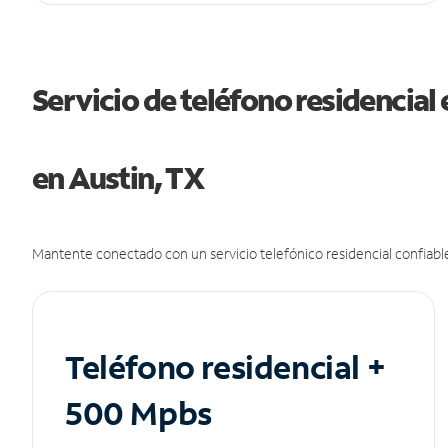
Servicio de teléfono residencial 
en Austin, TX
Mantente conectado con un servicio telefónico residencial confiable
Teléfono residencial +
500 Mpbs