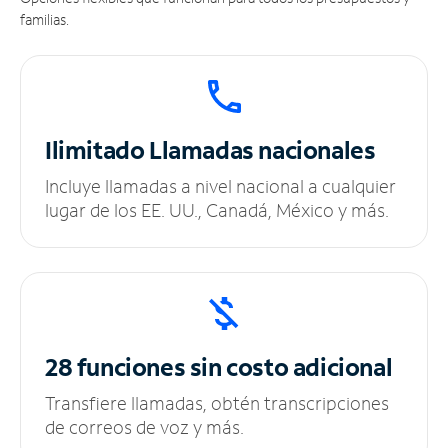
familias.
Ilimitado
Llamadas nacionales
Incluye llamadas a nivel nacional a cualquier
lugar de los EE. UU., Canadá, México y más.
28 funciones sin
costo adicional
Transfiere llamadas, obtén transcripciones
de correos de voz y más.