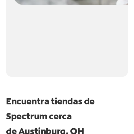
Encuentra tiendas de
Spectrum cerca
de
Austinburg, OH