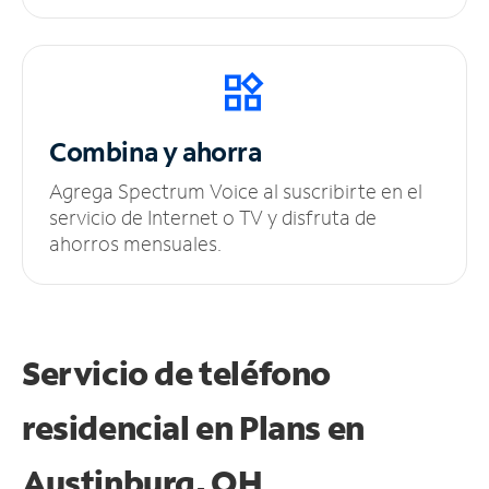
Combina y ahorra
Agrega Spectrum Voice al suscribirte en el
servicio de Internet o TV y disfruta de
ahorros mensuales.
Servicio de teléfono
residencial en Plans
en
Austinburg, OH