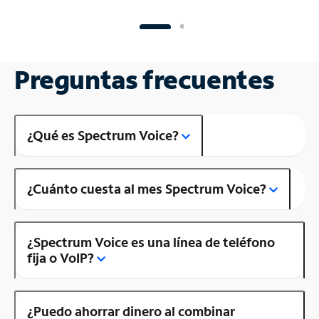
Preguntas frecuentes
¿Qué es Spectrum Voice?
¿Cuánto cuesta al mes Spectrum Voice?
¿Spectrum Voice es una línea de teléfono
fija o VoIP?
¿Puedo ahorrar dinero al combinar