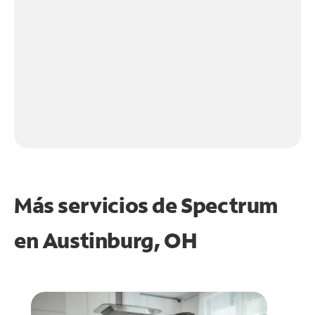
Más servicios de Spectrum
en
Austinburg, OH