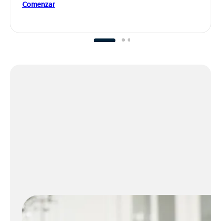
Comenzar