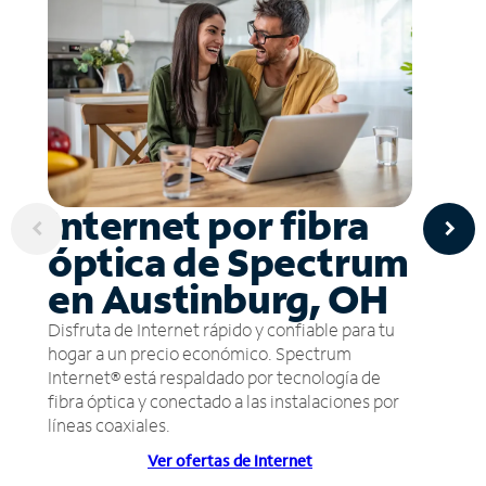
Internet por fibra
óptica de Spectrum
en Austinburg, OH
Disfruta de Internet rápido y confiable para tu
hogar a un precio económico. Spectrum
Internet® está respaldado por tecnología de
fibra óptica y conectado a las instalaciones por
líneas coaxiales.
Ver ofertas de Internet