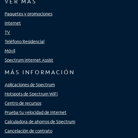
VER MÁS
Paquetes y promociones
Internet
TV
Teléfono Residencial
Móvil
Spectrum Internet Assist
MÁS INFORMACIÓN
Aplicaciones de Spectrum
Hotspots de Spectrum WiFi
Centro de recursos
Prueba tu velocidad de Internet
Calculadora de ahorros de Spectrum
Cancelación de contrato