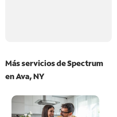
Más servicios de Spectrum
en
Ava, NY