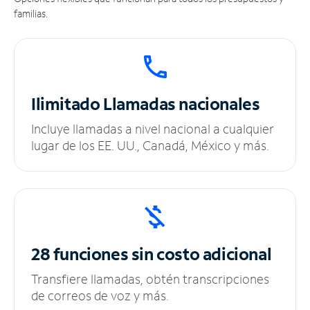
familias.
Ilimitado
Llamadas nacionales
Incluye llamadas a nivel nacional a cualquier
lugar de los EE. UU., Canadá, México y más.
28 funciones sin
costo adicional
Transfiere llamadas, obtén transcripciones
de correos de voz y más.