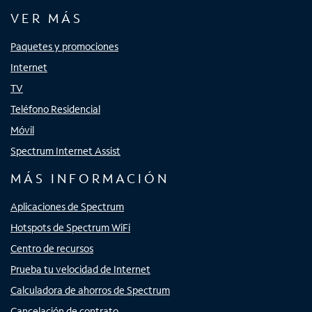
VER MÁS
Paquetes y promociones
Internet
TV
Teléfono Residencial
Móvil
Spectrum Internet Assist
MÁS INFORMACIÓN
Aplicaciones de Spectrum
Hotspots de Spectrum WiFi
Centro de recursos
Prueba tu velocidad de Internet
Calculadora de ahorros de Spectrum
Cancelación de contrato