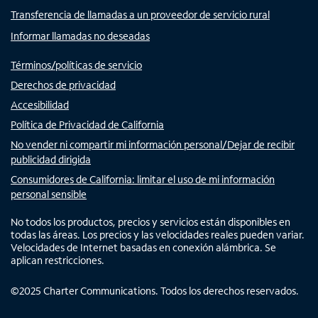
Transferencia de llamadas a un proveedor de servicio rural
Informar llamadas no deseadas
Términos/políticas de servicio
Derechos de privacidad
Accesibilidad
Política de Privacidad de California
No vender ni compartir mi información personal/Dejar de recibir
publicidad dirigida
Consumidores de California: limitar el uso de mi información
personal sensible
No todos los productos, precios y servicios están disponibles en
todas las áreas. Los precios y las velocidades reales pueden variar.
Velocidades de Internet basadas en conexión alámbrica. Se
aplican restricciones.
©
2025
Charter Communications. Todos los derechos reservados.