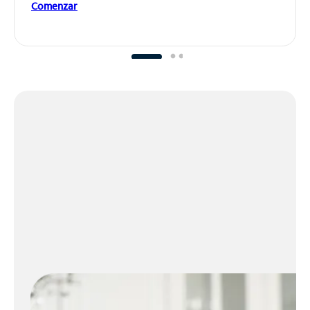
Comenzar