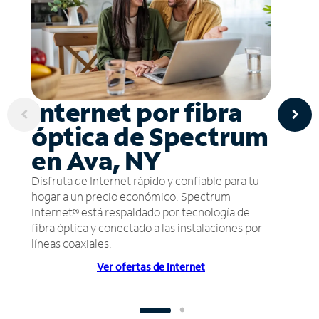
Internet por fibra
óptica de Spectrum
en Ava, NY
Disfruta de Internet rápido y confiable para tu
hogar a un precio económico. Spectrum
Internet® está respaldado por tecnología de
fibra óptica y conectado a las instalaciones por
líneas coaxiales.
Ver ofertas de Internet