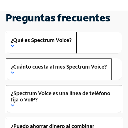
Preguntas frecuentes
¿Qué es Spectrum Voice?
¿Cuánto cuesta al mes Spectrum Voice?
¿Spectrum Voice es una línea de teléfono
fija o VoIP?
¿Puedo ahorrar dinero al combinar