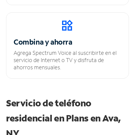
Combina y ahorra
Agrega Spectrum Voice al suscribirte en el
servicio de Internet o TV y disfruta de
ahorros mensuales.
Servicio de teléfono
residencial en Plans
en Ava,
NY