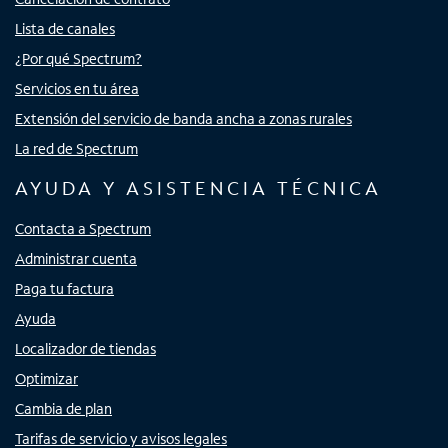
Lista de canales
¿Por qué Spectrum?
Servicios en tu área
Extensión del servicio de banda ancha a zonas rurales
La red de Spectrum
AYUDA Y ASISTENCIA TÉCNICA
Contacta a Spectrum
Administrar cuenta
Paga tu factura
Ayuda
Localizador de tiendas
Optimizar
Cambia de plan
Tarifas de servicio y avisos legales