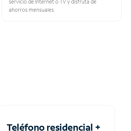
servicio de Internet o TV y disfruta de
ahorros mensuales.
Teléfono residencial +