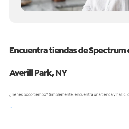
Encuentra tiendas de Spectrum 
Averill Park, NY
¿Tienes poco tiempo? Simplemente, encuentra una tienda y haz clic 