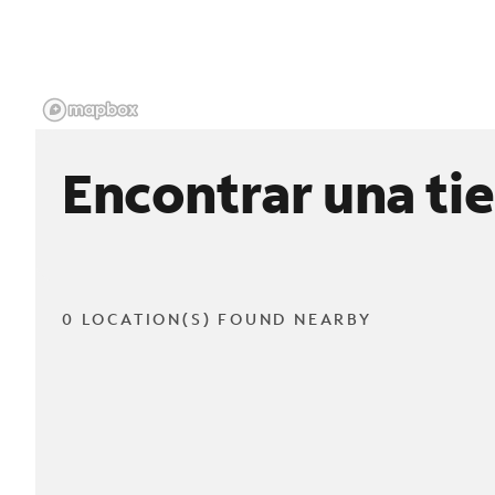
Encontrar una ti
0 LOCATION(S) FOUND NEARBY