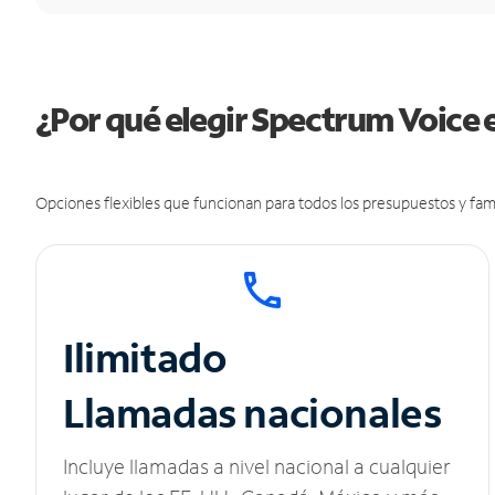
¿Por qué elegir Spectrum Voice e
Opciones flexibles que funcionan para todos los presupuestos y fami
Ilimitado
Llamadas nacionales
Incluye llamadas a nivel nacional a cualquier