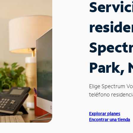
Servic
reside
Spectr
Park,
Elige Spectrum Vo
teléfono residencial
Explorar planes
Encontrar una tienda