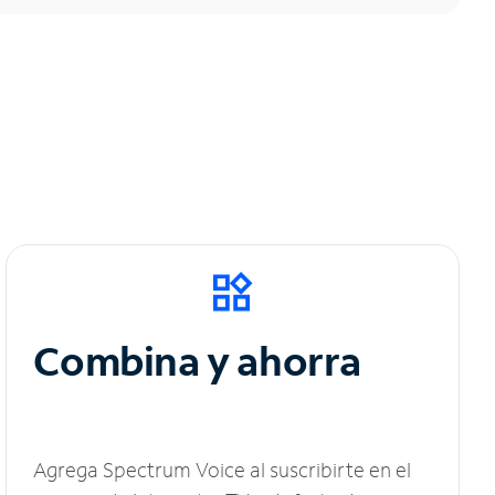
Combina y ahorra
Agrega Spectrum Voice al suscribirte en el