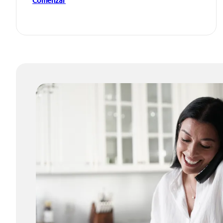
Comenzar