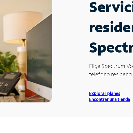
Servic
reside
Spectr
Elige Spectrum Vo
teléfono residencia
Explorar planes
Encontrar una tienda