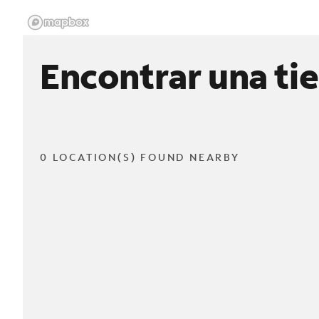
Encontrar una ti
0 LOCATION(S) FOUND NEARBY