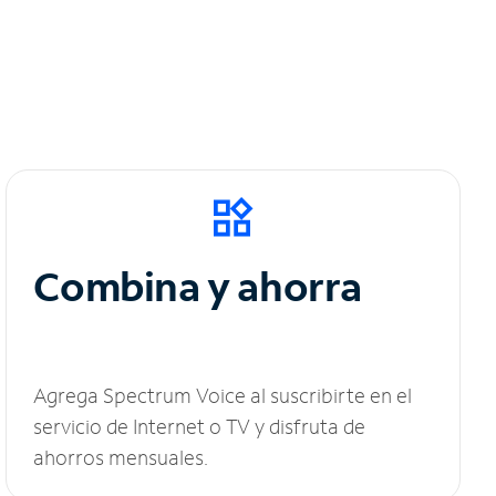
Combina y ahorra
Agrega Spectrum Voice al suscribirte en el
servicio de Internet o TV y disfruta de
ahorros mensuales.