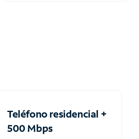
Teléfono residencial +
500 Mbps