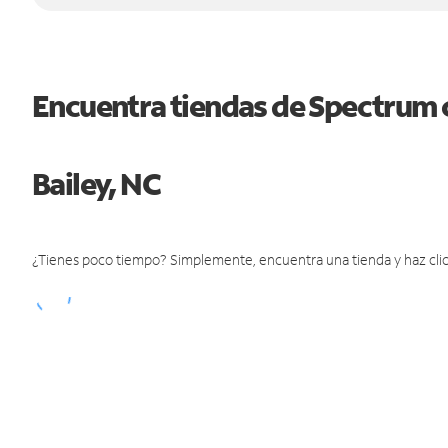
Encuentra tiendas de Spectrum 
Bailey, NC
¿Tienes poco tiempo? Simplemente, encuentra una tienda y haz clic 