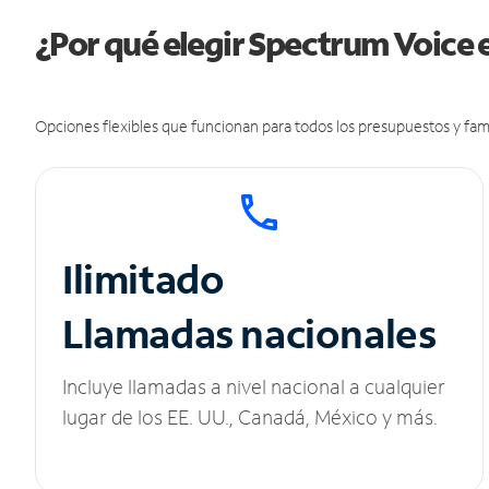
¿Por qué elegir Spectrum Voice e
Opciones flexibles que funcionan para todos los presupuestos y fami
Ilimitado
Llamadas nacionales
Incluye llamadas a nivel nacional a cualquier
lugar de los EE. UU., Canadá, México y más.