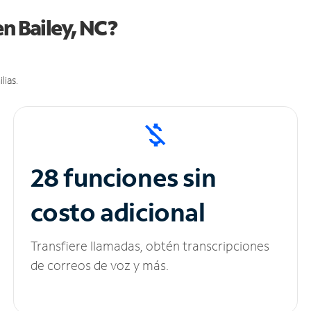
n Bailey, NC?
lias.
28 funciones sin
costo adicional
Transfiere llamadas, obtén transcripciones
de correos de voz y más.