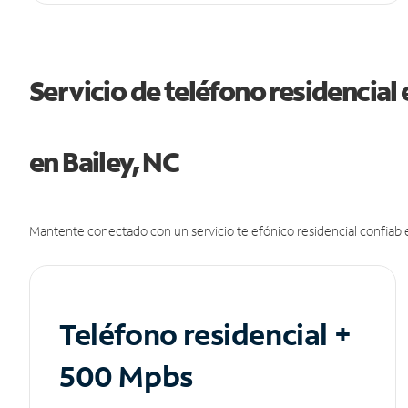
Servicio de teléfono residencial 
en Bailey, NC
Mantente conectado con un servicio telefónico residencial confiable
Teléfono residencial +
500 Mpbs