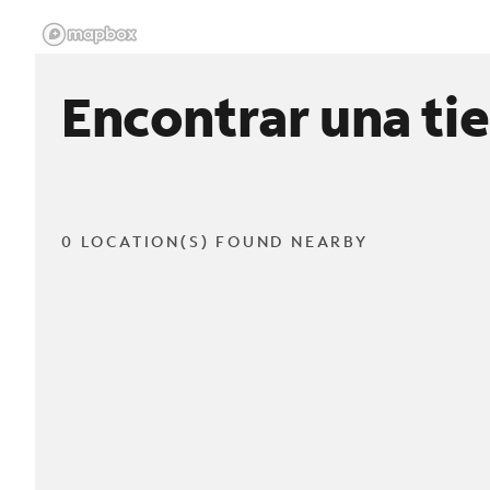
Encontrar una ti
0 LOCATION(S) FOUND NEARBY