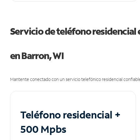
Servicio de teléfono residencial 
en Barron, WI
Mantente conectado con un servicio telefónico residencial confiable
Teléfono residencial +
500 Mpbs