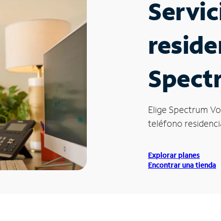
Servic
reside
Spectr
Elige Spectrum Vo
teléfono residencia
Explorar planes
Encontrar una tienda