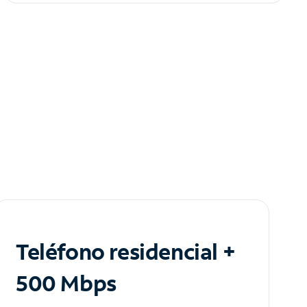
Teléfono residencial +
500 Mbps