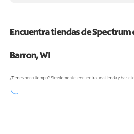
Encuentra tiendas de Spectrum 
Barron, WI
¿Tienes poco tiempo? Simplemente, encuentra una tienda y haz clic 