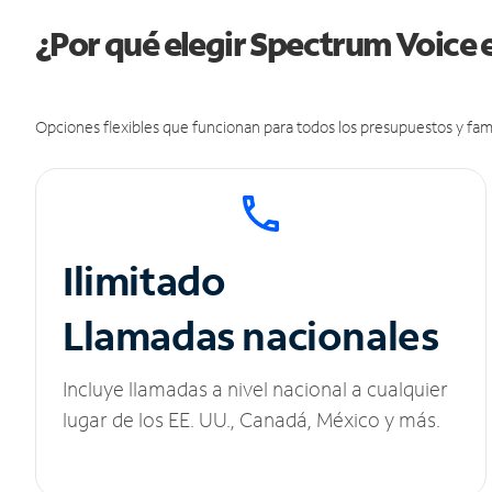
¿Por qué elegir Spectrum Voice 
Opciones flexibles que funcionan para todos los presupuestos y fami
Ilimitado
Llamadas nacionales
Incluye llamadas a nivel nacional a cualquier
lugar de los EE. UU., Canadá, México y más.