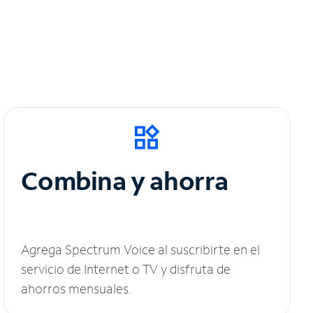
Combina y ahorra
Agrega Spectrum Voice al suscribirte en el
servicio de Internet o TV y disfruta de
ahorros mensuales.