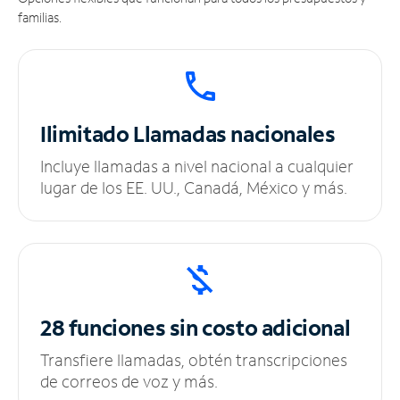
familias.
Ilimitado
Llamadas nacionales
Incluye llamadas a nivel nacional a cualquier
lugar de los EE. UU., Canadá, México y más.
28 funciones sin
costo adicional
Transfiere llamadas, obtén transcripciones
de correos de voz y más.