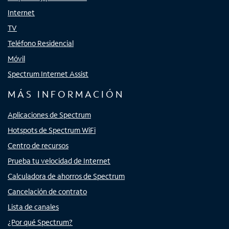
Internet
TV
Teléfono Residencial
Móvil
Spectrum Internet Assist
MÁS INFORMACIÓN
Aplicaciones de Spectrum
Hotspots de Spectrum WiFi
Centro de recursos
Prueba tu velocidad de Internet
Calculadora de ahorros de Spectrum
Cancelación de contrato
Lista de canales
¿Por qué Spectrum?