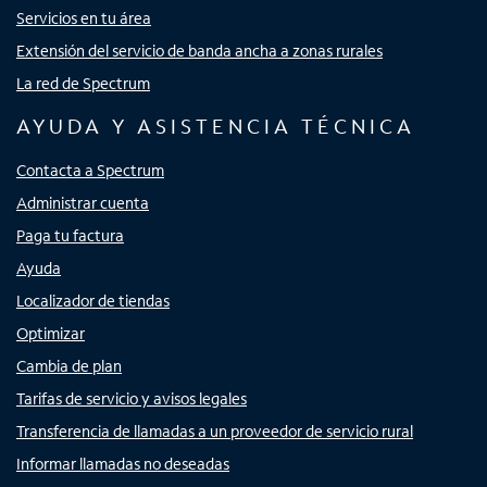
Servicios en tu área
Extensión del servicio de banda ancha a zonas rurales
La red de Spectrum
AYUDA Y ASISTENCIA TÉCNICA
Contacta a Spectrum
Administrar cuenta
Paga tu factura
Ayuda
Localizador de tiendas
Optimizar
Cambia de plan
Tarifas de servicio y avisos legales
Transferencia de llamadas a un proveedor de servicio rural
Informar llamadas no deseadas