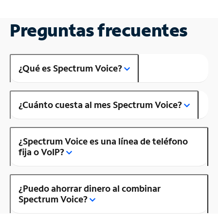
Preguntas frecuentes
¿Qué es Spectrum Voice?
¿Cuánto cuesta al mes Spectrum Voice?
¿Spectrum Voice es una línea de teléfono
fija o VoIP?
¿Puedo ahorrar dinero al combinar
Spectrum Voice?