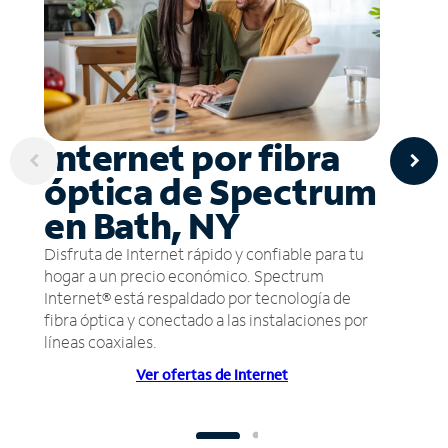
Internet por fibra
óptica de Spectrum
en Bath, NY
Disfruta de Internet rápido y confiable para tu
hogar a un precio económico. Spectrum
Internet® está respaldado por tecnología de
fibra óptica y conectado a las instalaciones por
líneas coaxiales.
Ver ofertas de Internet