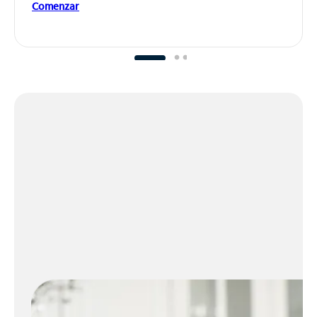
Comenzar