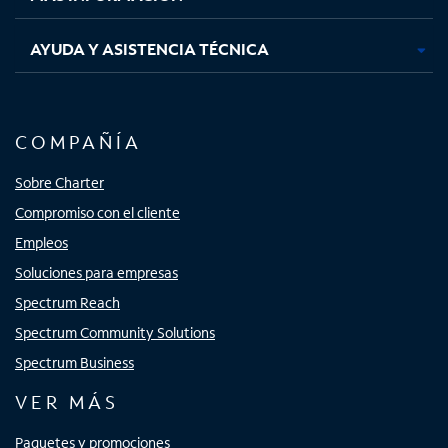
AYUDA Y ASISTENCIA TÉCNICA
COMPAÑÍA
Sobre Charter
Compromiso con el cliente
Empleos
Soluciones para empresas
Spectrum Reach
Spectrum Community Solutions
Spectrum Business
VER MÁS
Paquetes y promociones