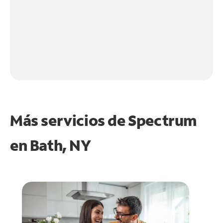
Más servicios de Spectrum
en
Bath, NY