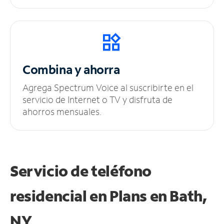
Combina y ahorra
Agrega Spectrum Voice al suscribirte en el
servicio de Internet o TV y disfruta de
ahorros mensuales.
Servicio de teléfono
residencial en Plans
en Bath,
NY