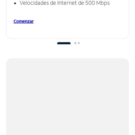
Velocidades de Internet de 500 Mbps
Comenzar