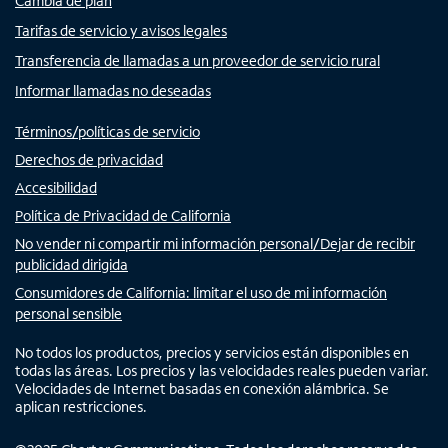
Cambia de plan
Tarifas de servicio y avisos legales
Transferencia de llamadas a un proveedor de servicio rural
Informar llamadas no deseadas
Términos/políticas de servicio
Derechos de privacidad
Accesibilidad
Política de Privacidad de California
No vender ni compartir mi información personal/Dejar de recibir
publicidad dirigida
Consumidores de California: limitar el uso de mi información
personal sensible
No todos los productos, precios y servicios están disponibles en
todas las áreas. Los precios y las velocidades reales pueden variar.
Velocidades de Internet basadas en conexión alámbrica. Se
aplican restricciones.