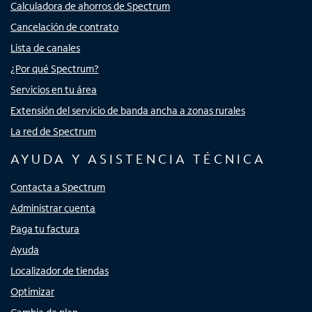
Calculadora de ahorros de Spectrum
Cancelación de contrato
Lista de canales
¿Por qué Spectrum?
Servicios en tu área
Extensión del servicio de banda ancha a zonas rurales
La red de Spectrum
AYUDA Y ASISTENCIA TÉCNICA
Contacta a Spectrum
Administrar cuenta
Paga tu factura
Ayuda
Localizador de tiendas
Optimizar