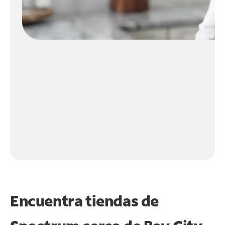
Encuentra tiendas de