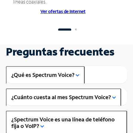
líneas coaxiales.
Ver ofertas de Internet
Preguntas frecuentes
¿Qué es Spectrum Voice?
¿Cuánto cuesta al mes Spectrum Voice?
¿Spectrum Voice es una línea de teléfono
fija o VoIP?