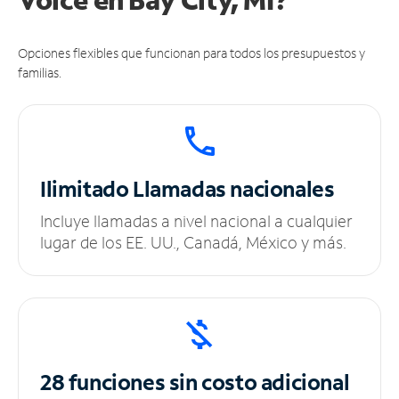
Opciones flexibles que funcionan para todos los presupuestos y
familias.
Ilimitado
Llamadas nacionales
Incluye llamadas a nivel nacional a cualquier
lugar de los EE. UU., Canadá, México y más.
28 funciones sin
costo adicional