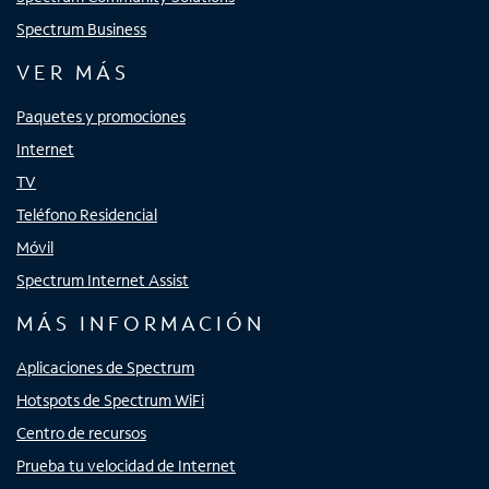
Spectrum Business
VER MÁS
Paquetes y promociones
Internet
TV
Teléfono Residencial
Móvil
Spectrum Internet Assist
MÁS INFORMACIÓN
Aplicaciones de Spectrum
Hotspots de Spectrum WiFi
Centro de recursos
Prueba tu velocidad de Internet