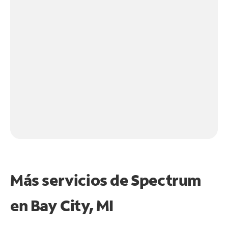
Más servicios de Spectrum
en
Bay City, MI