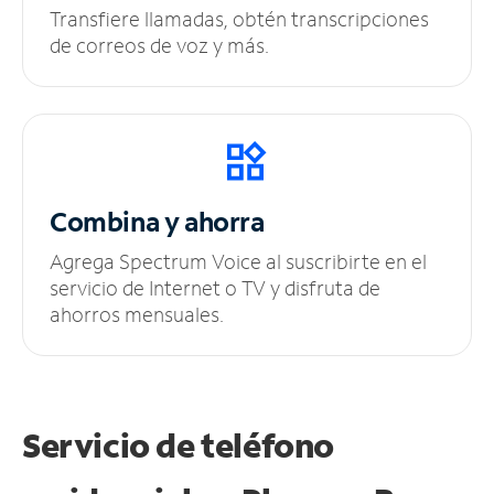
Transfiere llamadas, obtén transcripciones
de correos de voz y más.
Combina y ahorra
Agrega Spectrum Voice al suscribirte en el
servicio de Internet o TV y disfruta de
ahorros mensuales.
Servicio de teléfono