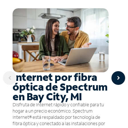
Internet por fibra
óptica de Spectrum
en Bay City, MI
Disfruta de Internet rápido y confiable para tu
hogar a un precio económico. Spectrum
Internet® está respaldado por tecnología de
fibra óptica y conectado a las instalaciones por