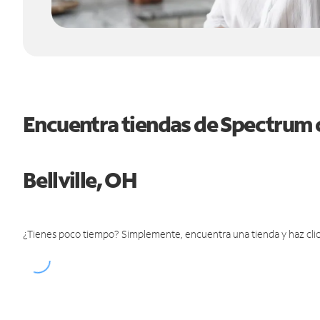
Encuentra tiendas de Spectrum 
Bellville, OH
¿Tienes poco tiempo? Simplemente, encuentra una tienda y haz clic 