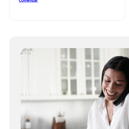
Comenzar