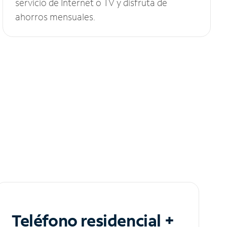
servicio de Internet o TV y disfruta de
ahorros mensuales.
Teléfono residencial +