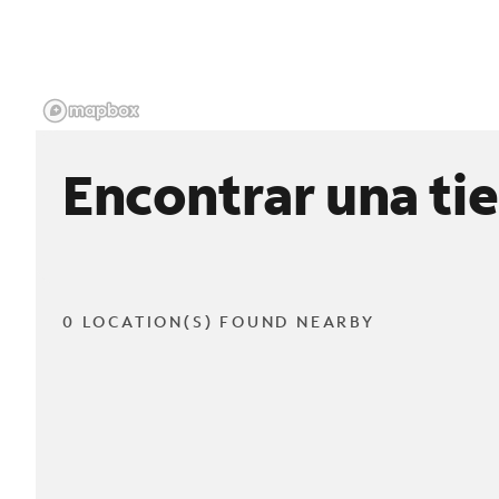
Encontrar una ti
0 LOCATION(S) FOUND NEARBY