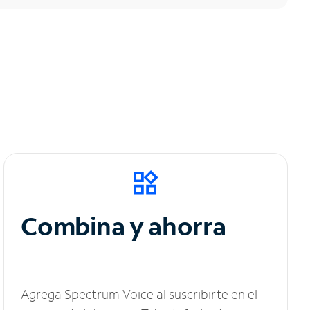
Combina y ahorra
Agrega Spectrum Voice al suscribirte en el