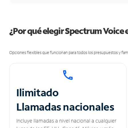
¿Por qué elegir Spectrum Voice e
Opciones flexibles que funcionan para todos los presupuestos y fami
Ilimitado
Llamadas nacionales
Incluye llamadas a nivel nacional a cualquier