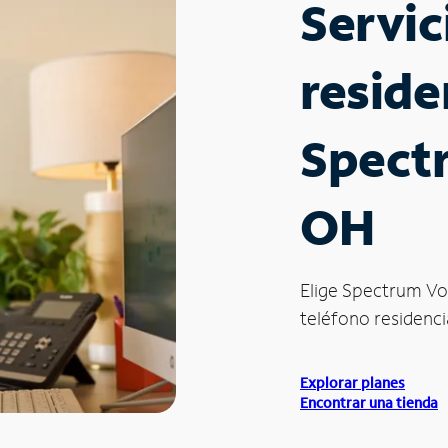
Servic
reside
Spectr
OH
Elige Spectrum Vo
teléfono residencial
Explorar planes
Encontrar una tienda