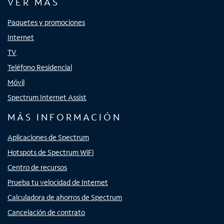
VER MÁS
Paquetes y promociones
Internet
TV
Teléfono Residencial
Móvil
Spectrum Internet Assist
MÁS INFORMACIÓN
Aplicaciones de Spectrum
Hotspots de Spectrum WiFi
Centro de recursos
Prueba tu velocidad de Internet
Calculadora de ahorros de Spectrum
Cancelación de contrato