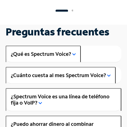
Preguntas frecuentes
¿Qué es Spectrum Voice?
¿Cuánto cuesta al mes Spectrum Voice?
¿Spectrum Voice es una línea de teléfono
fija o VoIP?
¿Puedo ahorrar dinero al combinar