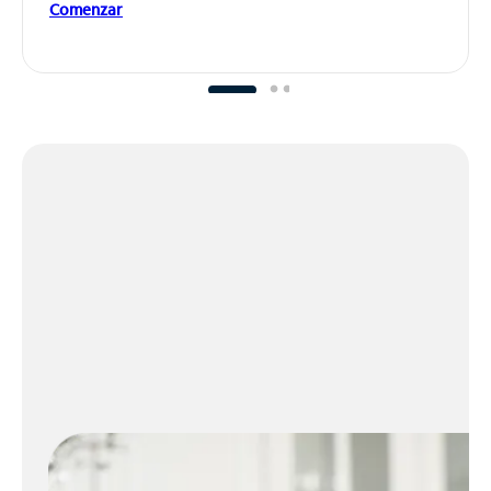
Comenzar