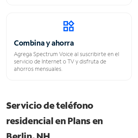
Combina y ahorra
Agrega Spectrum Voice al suscribirte en el
servicio de Internet o TV y disfruta de
ahorros mensuales.
Servicio de teléfono
residencial en Plans
en
Berlin, NH