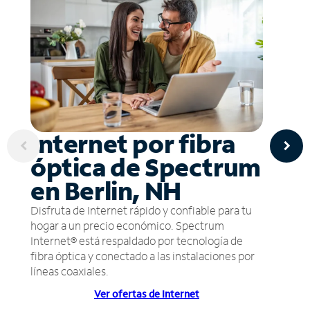
Internet por fibra
óptica de Spectrum
en Berlin, NH
Disfruta de Internet rápido y confiable para tu
hogar a un precio económico. Spectrum
Internet® está respaldado por tecnología de
fibra óptica y conectado a las instalaciones por
líneas coaxiales.
Ver ofertas de Internet