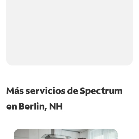
Más servicios de Spectrum
en
Berlin, NH