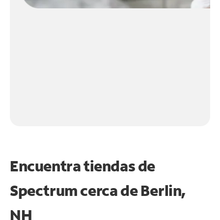
Encuentra tiendas de
Spectrum cerca de
Berlin,
NH