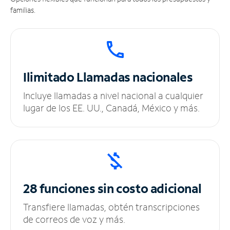
familias.
Ilimitado
Llamadas nacionales
Incluye llamadas a nivel nacional a cualquier
lugar de los EE. UU., Canadá, México y más.
28 funciones sin
costo adicional
Transfiere llamadas, obtén transcripciones
de correos de voz y más.