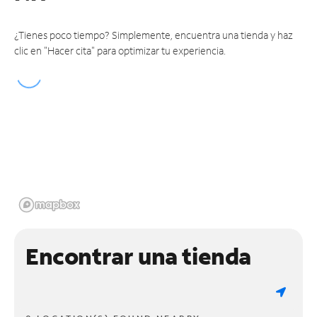
¿Tienes poco tiempo? Simplemente, encuentra una tienda y haz
clic en "Hacer cita" para optimizar tu experiencia.
Encontrar una tienda