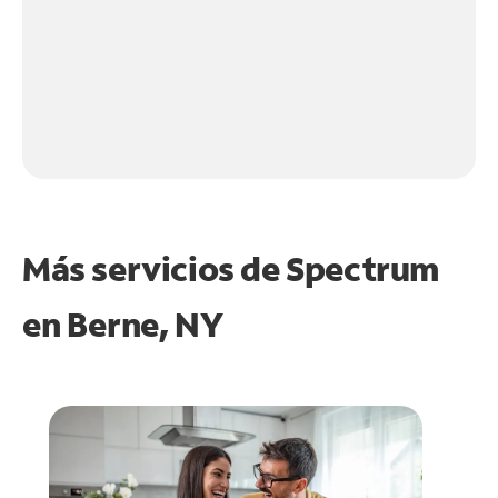
Más servicios de Spectrum
en
Berne, NY