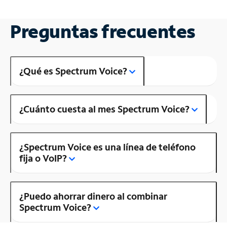
Preguntas frecuentes
¿Qué es Spectrum Voice?
¿Cuánto cuesta al mes Spectrum Voice?
¿Spectrum Voice es una línea de teléfono
fija o VoIP?
¿Puedo ahorrar dinero al combinar
Spectrum Voice?