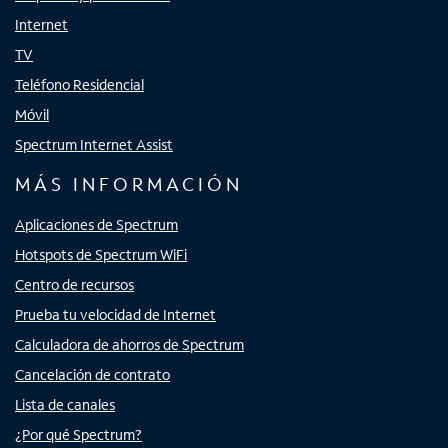
Internet
TV
Teléfono Residencial
Móvil
Spectrum Internet Assist
MÁS INFORMACIÓN
Aplicaciones de Spectrum
Hotspots de Spectrum WiFi
Centro de recursos
Prueba tu velocidad de Internet
Calculadora de ahorros de Spectrum
Cancelación de contrato
Lista de canales
¿Por qué Spectrum?