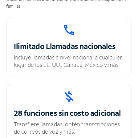
familias.
Ilimitado
Llamadas nacionales
Incluye llamadas a nivel nacional a cualquier
lugar de los EE. UU., Canadá, México y más.
28 funciones sin
costo adicional
Transfiere llamadas, obtén transcripciones
de correos de voz y más.