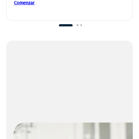
Comenzar