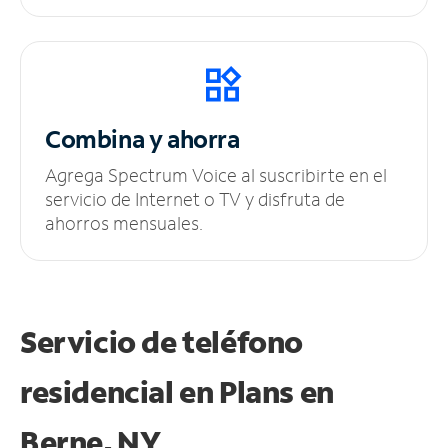
Combina y ahorra
Agrega Spectrum Voice al suscribirte en el
servicio de Internet o TV y disfruta de
ahorros mensuales.
Servicio de teléfono
residencial en Plans
en
Berne, NY