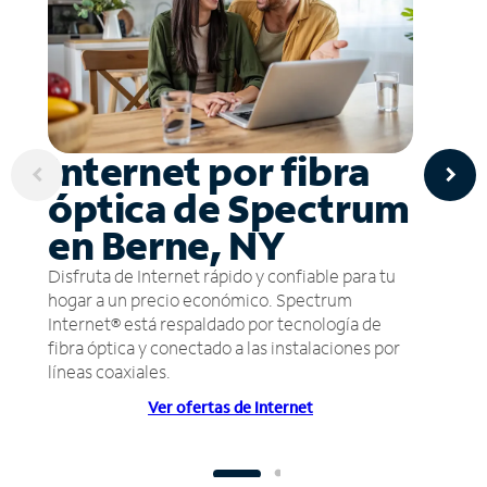
Internet por fibra
óptica de Spectrum
en Berne, NY
Disfruta de Internet rápido y confiable para tu
hogar a un precio económico. Spectrum
Internet® está respaldado por tecnología de
fibra óptica y conectado a las instalaciones por
líneas coaxiales.
Ver ofertas de Internet