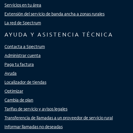
Servicios en tu área
Extensión del servicio de banda ancha a zonas rurales
La red de Spectrum
AYUDA Y ASISTENCIA TÉCNICA
Contacta a Spectrum
Administrar cuenta
Paga tu factura
Ayuda
Localizador de tiendas
Optimizar
Cambia de plan
Tarifas de servicio y avisos legales
Transferencia de llamadas a un proveedor de servicio rural
Informar llamadas no deseadas