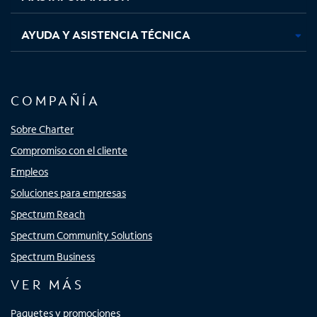
AYUDA Y ASISTENCIA TÉCNICA
COMPAÑÍA
Sobre Charter
Compromiso con el cliente
Empleos
Soluciones para empresas
Spectrum Reach
Spectrum Community Solutions
Spectrum Business
VER MÁS
Paquetes y promociones