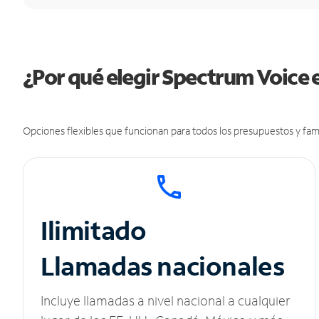
¿Por qué elegir Spectrum Voice e
Opciones flexibles que funcionan para todos los presupuestos y fami
Ilimitado
Llamadas nacionales
Incluye llamadas a nivel nacional a cualquier