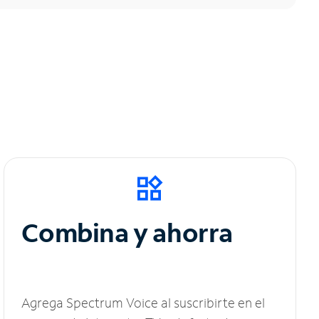
Combina y ahorra
Agrega Spectrum Voice al suscribirte en el