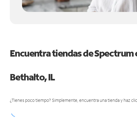
Encuentra tiendas de Spectrum 
Bethalto, IL
¿Tienes poco tiempo? Simplemente, encuentra una tienda y haz clic 