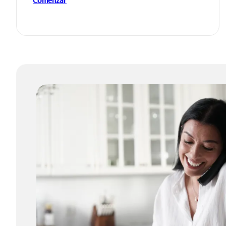
Comenzar