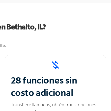
n Bethalto, IL?
lias.
28 funciones sin
costo adicional
Transfiere llamadas, obtén transcripciones