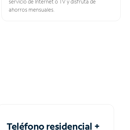
servicio de Internet o TV y disfruta de
ahorros mensuales.
Teléfono residencial +