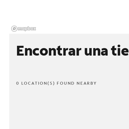
Encontrar una ti
0 LOCATION(S) FOUND NEARBY