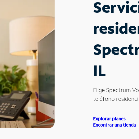
Servic
reside
Spectr
IL
Elige Spectrum Vo
teléfono residencia
Explorar planes
Encontrar una tienda