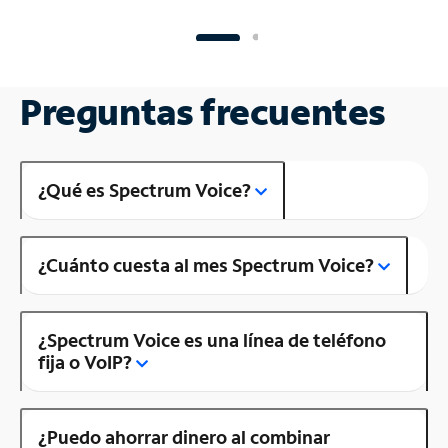
Preguntas frecuentes
¿Qué es Spectrum Voice?
¿Cuánto cuesta al mes Spectrum Voice?
¿Spectrum Voice es una línea de teléfono
fija o VoIP?
¿Puedo ahorrar dinero al combinar