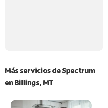
Más servicios de Spectrum
en
Billings, MT