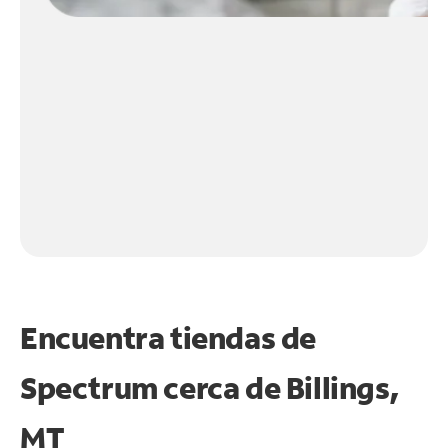
Encuentra tiendas de
Spectrum cerca de
Billings,
MT