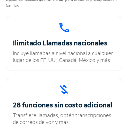
familias.
Ilimitado
Llamadas nacionales
Incluye llamadas a nivel nacional a cualquier
lugar de los EE. UU., Canadá, México y más.
28 funciones sin
costo adicional
Transfiere llamadas, obtén transcripciones
de correos de voz y más.