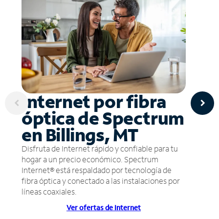
Internet por fibra
óptica de Spectrum
en Billings, MT
Disfruta de Internet rápido y confiable para tu
hogar a un precio económico. Spectrum
Internet® está respaldado por tecnología de
fibra óptica y conectado a las instalaciones por
líneas coaxiales.
Ver ofertas de Internet