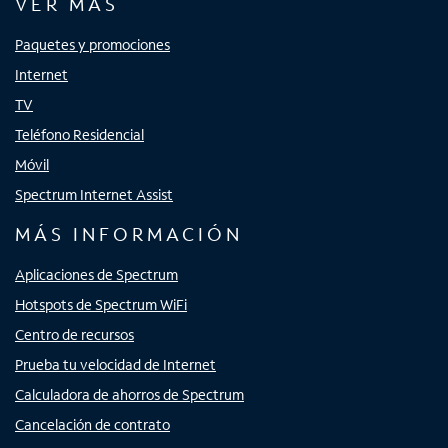
VER MÁS
Paquetes y promociones
Internet
TV
Teléfono Residencial
Móvil
Spectrum Internet Assist
MÁS INFORMACIÓN
Aplicaciones de Spectrum
Hotspots de Spectrum WiFi
Centro de recursos
Prueba tu velocidad de Internet
Calculadora de ahorros de Spectrum
Cancelación de contrato