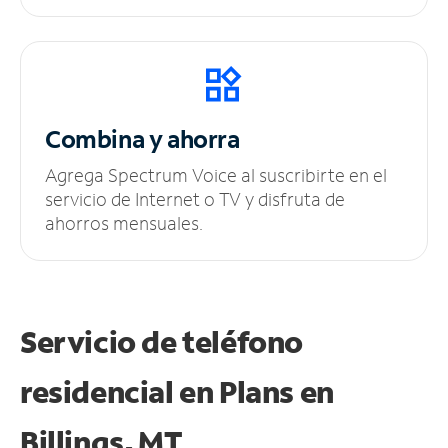
Combina y ahorra
Agrega Spectrum Voice al suscribirte en el
servicio de Internet o TV y disfruta de
ahorros mensuales.
Servicio de teléfono
residencial en Plans
en
Billings, MT