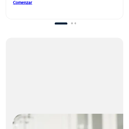
Comenzar