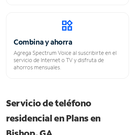
Combina y ahorra
Agrega Spectrum Voice al suscribirte en el
servicio de Internet o TV y disfruta de
ahorros mensuales.
Servicio de teléfono
residencial en Plans
en
Bishop, GA