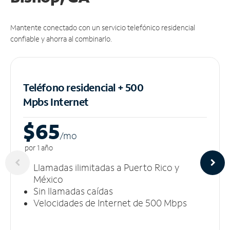
Mantente conectado con un servicio telefónico residencial
confiable y ahorra al combinarlo.
Teléfono residencial + 500
Mpbs
Internet
$65
/m
o
por 1 año
Llamadas ilimitadas a Puerto Rico y
México
Sin llamadas caídas
Velocidades de Internet de 500 Mbps