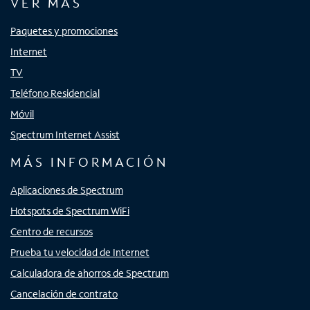
VER MÁS
Paquetes y promociones
Internet
TV
Teléfono Residencial
Móvil
Spectrum Internet Assist
MÁS INFORMACIÓN
Aplicaciones de Spectrum
Hotspots de Spectrum WiFi
Centro de recursos
Prueba tu velocidad de Internet
Calculadora de ahorros de Spectrum
Cancelación de contrato