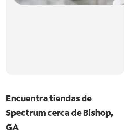
Encuentra tiendas de
Spectrum cerca de
Bishop,
GA