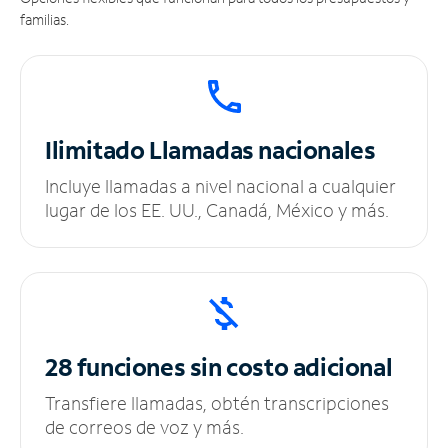
familias.
Ilimitado
Llamadas nacionales
Incluye llamadas a nivel nacional a cualquier
lugar de los EE. UU., Canadá, México y más.
28 funciones sin
costo adicional
Transfiere llamadas, obtén transcripciones
de correos de voz y más.