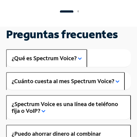
Preguntas frecuentes
¿Qué es Spectrum Voice?
¿Cuánto cuesta al mes Spectrum Voice?
¿Spectrum Voice es una línea de teléfono
fija o VoIP?
¿Puedo ahorrar dinero al combinar