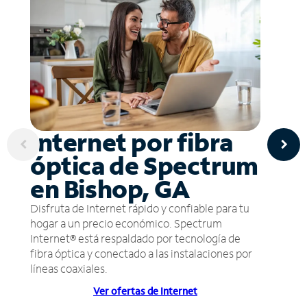
Internet por fibra
óptica de Spectrum
en Bishop, GA
Disfruta de Internet rápido y confiable para tu
hogar a un precio económico. Spectrum
Internet® está respaldado por tecnología de
fibra óptica y conectado a las instalaciones por
líneas coaxiales.
Ver ofertas de Internet