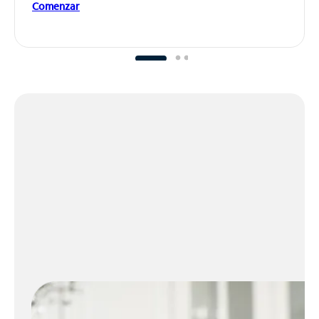
Comenzar