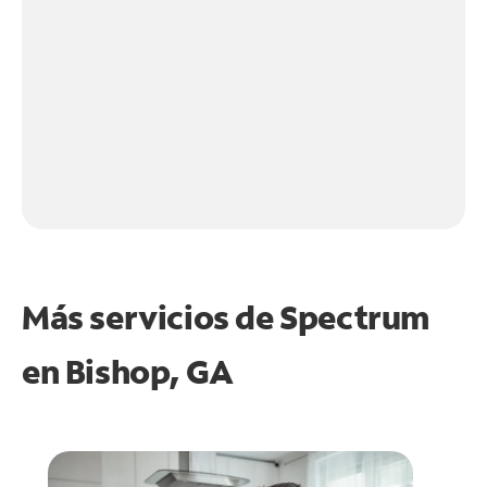
Más servicios de Spectrum
en
Bishop, GA