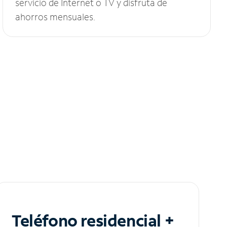
servicio de Internet o TV y disfruta de
ahorros mensuales.
Teléfono residencial +