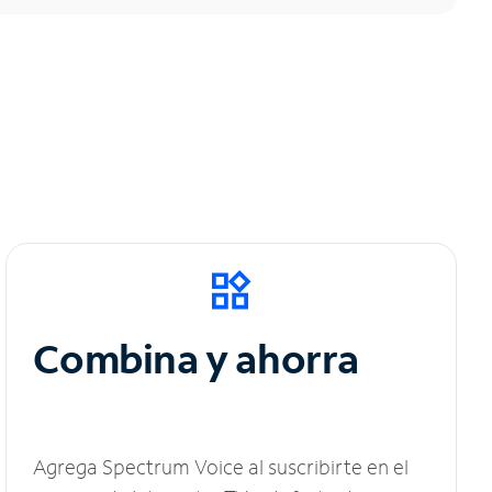
Combina y ahorra
Agrega Spectrum Voice al suscribirte en el