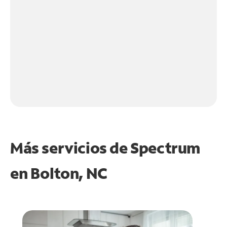
Más servicios de Spectrum
en
Bolton, NC