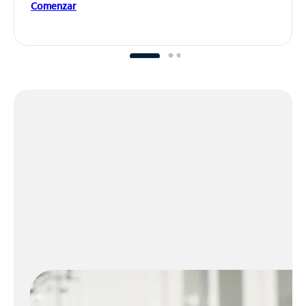
Comenzar