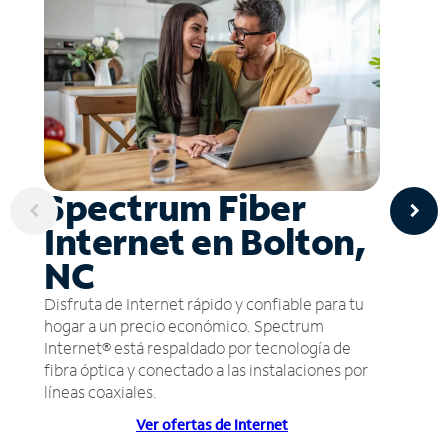
Spectrum Fiber
Internet en Bolton,
NC
Disfruta de Internet rápido y confiable para tu
hogar a un precio económico. Spectrum
Internet® está respaldado por tecnología de
fibra óptica y conectado a las instalaciones por
líneas coaxiales.
Ver ofertas de Internet