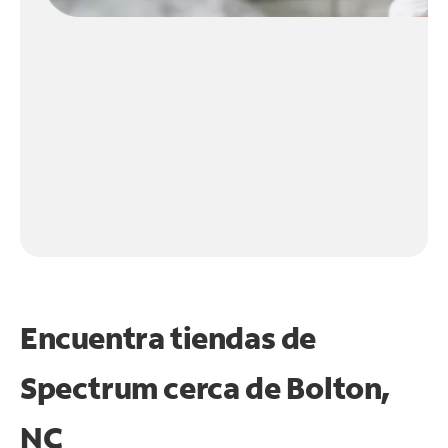
Encuentra tiendas de
Spectrum cerca de
Bolton,
NC