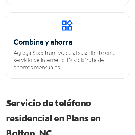
Combina y ahorra
Agrega Spectrum Voice al suscribirte en el
servicio de Internet o TV y disfruta de
ahorros mensuales.
Servicio de teléfono
residencial en Plans
en
Bolton, NC