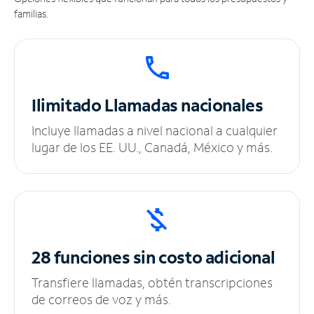
familias.
Ilimitado
Llamadas nacionales
Incluye llamadas a nivel nacional a cualquier
lugar de los EE. UU., Canadá, México y más.
28 funciones sin
costo adicional
Transfiere llamadas, obtén transcripciones
de correos de voz y más.