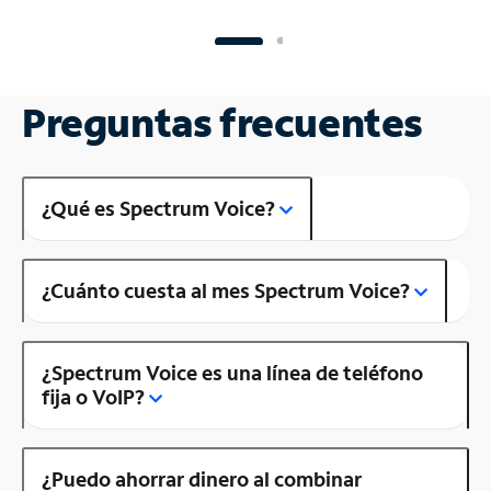
Preguntas frecuentes
¿Qué es Spectrum Voice?
¿Cuánto cuesta al mes Spectrum Voice?
¿Spectrum Voice es una línea de teléfono
fija o VoIP?
¿Puedo ahorrar dinero al combinar