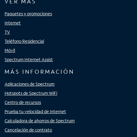
VER MÁS
Paquetes y promociones
Internet
TV
Teléfono Residencial
Móvil
Spectrum Internet Assist
MÁS INFORMACIÓN
Aplicaciones de Spectrum
Hotspots de Spectrum WiFi
Centro de recursos
Prueba tu velocidad de Internet
Calculadora de ahorros de Spectrum
Cancelación de contrato