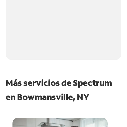
Más servicios de Spectrum
en
Bowmansville, NY