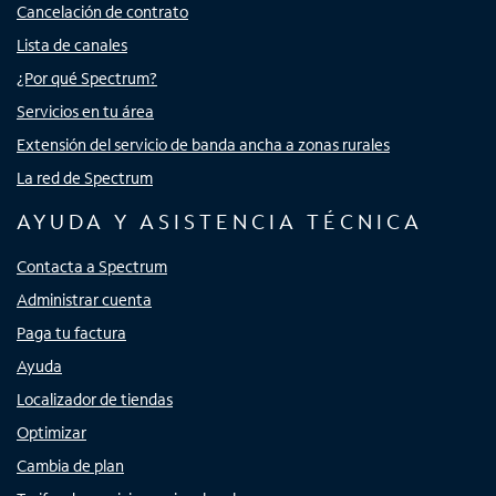
Cancelación de contrato
Lista de canales
¿Por qué Spectrum?
Servicios en tu área
Extensión del servicio de banda ancha a zonas rurales
La red de Spectrum
AYUDA Y ASISTENCIA TÉCNICA
Contacta a Spectrum
Administrar cuenta
Paga tu factura
Ayuda
Localizador de tiendas
Optimizar
Cambia de plan