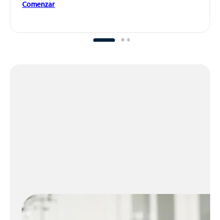
Comenzar