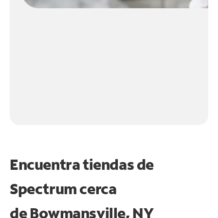
Encuentra tiendas de
Spectrum cerca
de
Bowmansville, NY