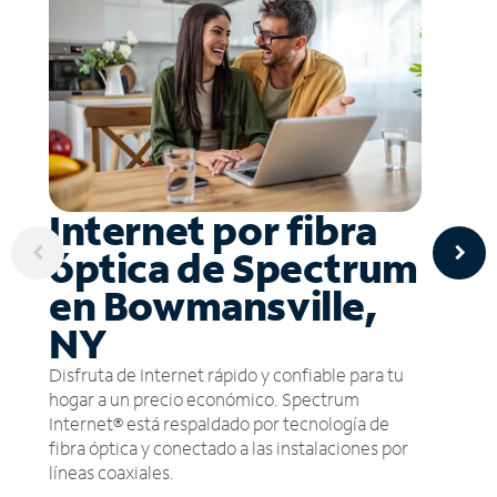
Internet por fibra
óptica de Spectrum
en Bowmansville,
NY
Disfruta de Internet rápido y confiable para tu
hogar a un precio económico. Spectrum
Internet® está respaldado por tecnología de
fibra óptica y conectado a las instalaciones por
líneas coaxiales.