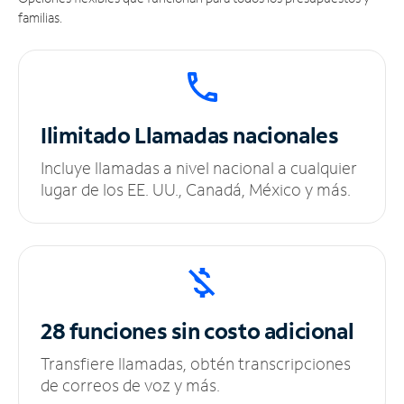
familias.
Ilimitado
Llamadas nacionales
Incluye llamadas a nivel nacional a cualquier
lugar de los EE. UU., Canadá, México y más.
28 funciones sin
costo adicional
Transfiere llamadas, obtén transcripciones
de correos de voz y más.