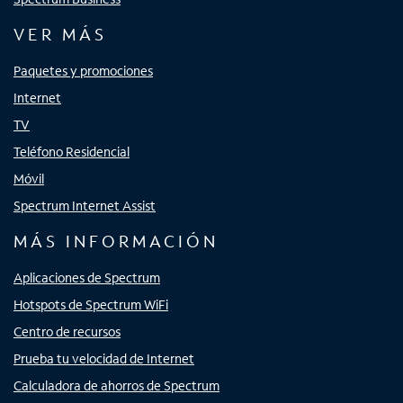
VER MÁS
Paquetes y promociones
Internet
TV
Teléfono Residencial
Móvil
Spectrum Internet Assist
MÁS INFORMACIÓN
Aplicaciones de Spectrum
Hotspots de Spectrum WiFi
Centro de recursos
Prueba tu velocidad de Internet
Calculadora de ahorros de Spectrum