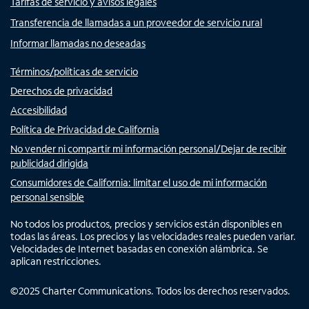
Tarifas de servicio y avisos legales
Transferencia de llamadas a un proveedor de servicio rural
Informar llamadas no deseadas
Términos/políticas de servicio
Derechos de privacidad
Accesibilidad
Política de Privacidad de California
No vender ni compartir mi información personal/Dejar de recibir
publicidad dirigida
Consumidores de California: limitar el uso de mi información
personal sensible
No todos los productos, precios y servicios están disponibles en
todas las áreas. Los precios y las velocidades reales pueden variar.
Velocidades de Internet basadas en conexión alámbrica. Se
aplican restricciones.
©
2025
Charter Communications. Todos los derechos reservados.