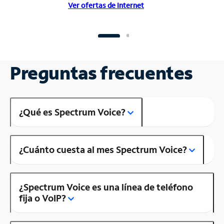
Ver ofertas de Internet
Preguntas frecuentes
¿Qué es Spectrum Voice?
¿Cuánto cuesta al mes Spectrum Voice?
¿Spectrum Voice es una línea de teléfono
fija o VoIP?