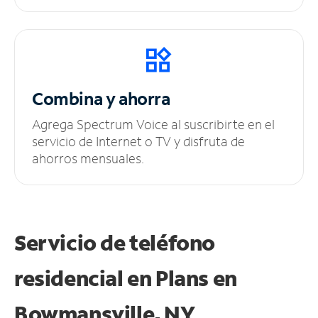
Combina y ahorra
Agrega Spectrum Voice al suscribirte en el
servicio de Internet o TV y disfruta de
ahorros mensuales.
Servicio de teléfono
residencial en Plans
en
Bowmansville, NY