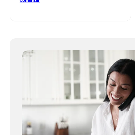
Comenzar