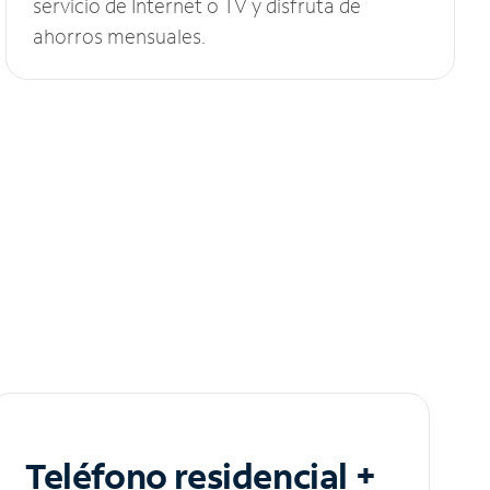
servicio de Internet o TV y disfruta de
ahorros mensuales.
Teléfono residencial +