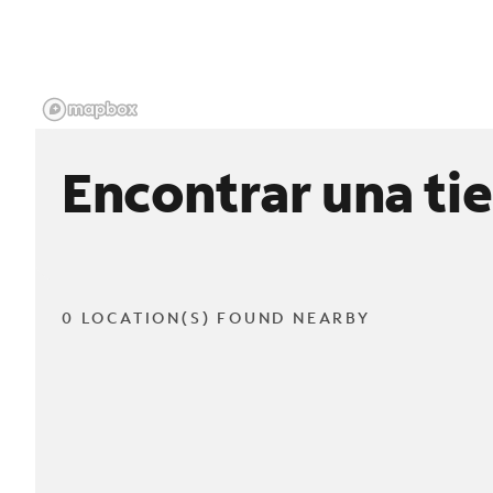
Encontrar una ti
0 LOCATION(S) FOUND NEARBY