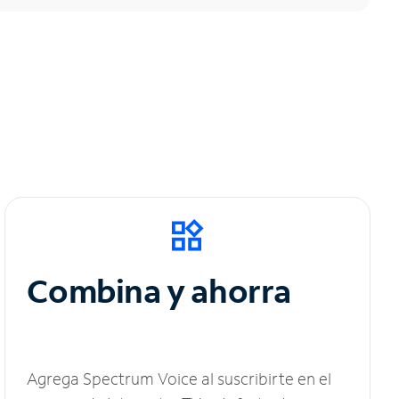
Combina y ahorra
Agrega Spectrum Voice al suscribirte en el