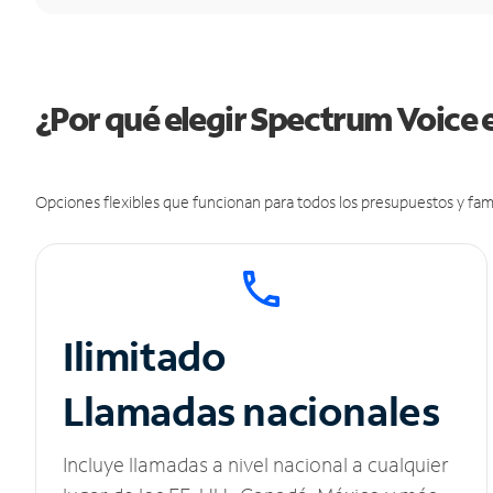
¿Por qué elegir Spectrum Voice 
Opciones flexibles que funcionan para todos los presupuestos y fami
Ilimitado
Llamadas nacionales
Incluye llamadas a nivel nacional a cualquier