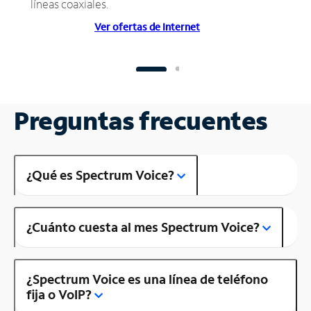
líneas coaxiales.
Ver ofertas de Internet
Preguntas frecuentes
¿Qué es Spectrum Voice?
¿Cuánto cuesta al mes Spectrum Voice?
¿Spectrum Voice es una línea de teléfono
fija o VoIP?