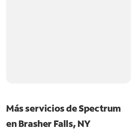
Más servicios de Spectrum
en
Brasher Falls, NY