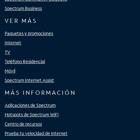
Spectrum Business
VER MÁS
Paquetes y promociones
Internet
TV
Teléfono Residencial
Móvil
Spectrum Internet Assist
MÁS INFORMACIÓN
Aplicaciones de Spectrum
Hotspots de Spectrum WiFi
Centro de recursos
Prueba tu velocidad de Internet