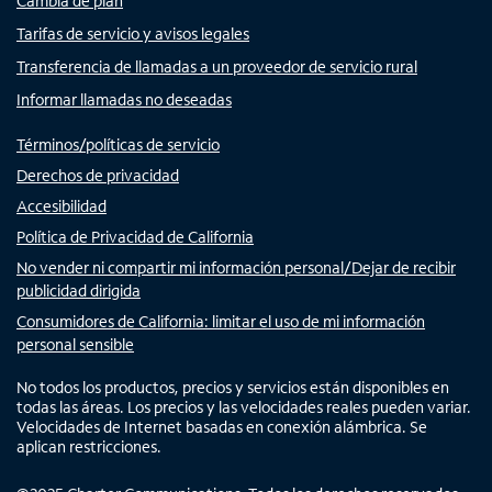
Cambia de plan
Tarifas de servicio y avisos legales
Transferencia de llamadas a un proveedor de servicio rural
Informar llamadas no deseadas
Términos/políticas de servicio
Derechos de privacidad
Accesibilidad
Política de Privacidad de California
No vender ni compartir mi información personal/Dejar de recibir
publicidad dirigida
Consumidores de California: limitar el uso de mi información
personal sensible
No todos los productos, precios y servicios están disponibles en
todas las áreas. Los precios y las velocidades reales pueden variar.
Velocidades de Internet basadas en conexión alámbrica. Se
aplican restricciones.