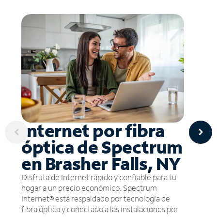
Internet por fibra
óptica de Spectrum
en Brasher Falls, NY
Disfruta de Internet rápido y confiable para tu
hogar a un precio económico. Spectrum
Internet® está respaldado por tecnología de
fibra óptica y conectado a las instalaciones por