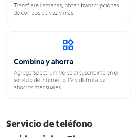
Transfiere llamadas, obtén transcripciones
de correos de voz y más.
Combina y ahorra
Agrega Spectrum Voice al suscribirte en el
servicio de Internet o TV y disfruta de
ahorros mensuales.
Servicio de teléfono