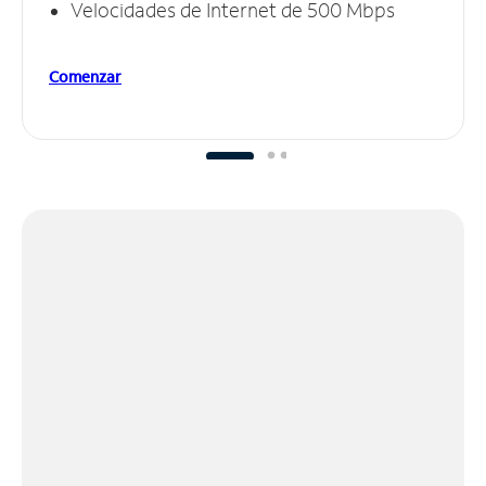
Velocidades de Internet de 500 Mbps
Comenzar