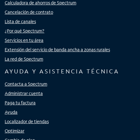
Calculadora de ahorros de Spectrum
Cancelación de contrato
Lista de canales
¿Por qué Spectrum?
Servicios en tu área
Extensión del servicio de banda ancha a zonas rurales
La red de Spectrum
AYUDA Y ASISTENCIA TÉCNICA
Contacta a Spectrum
Administrar cuenta
Paga tu factura
Ayuda
Localizador de tiendas
Optimizar