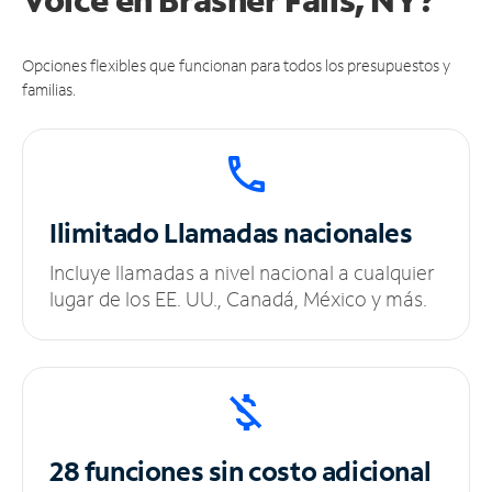
Opciones flexibles que funcionan para todos los presupuestos y
familias.
Ilimitado
Llamadas nacionales
Incluye llamadas a nivel nacional a cualquier
lugar de los EE. UU., Canadá, México y más.
28 funciones sin
costo adicional