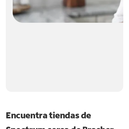
Encuentra tiendas de