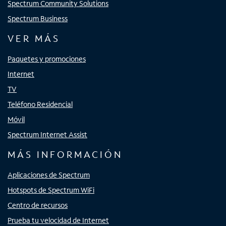
Spectrum Community Solutions
Spectrum Business
VER MÁS
Paquetes y promociones
Internet
TV
Teléfono Residencial
Móvil
Spectrum Internet Assist
MÁS INFORMACIÓN
Aplicaciones de Spectrum
Hotspots de Spectrum WiFi
Centro de recursos
Prueba tu velocidad de Internet