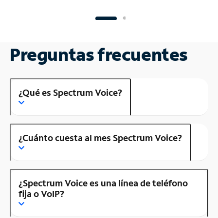
Preguntas frecuentes
¿Qué es Spectrum Voice?
¿Cuánto cuesta al mes Spectrum Voice?
¿Spectrum Voice es una línea de teléfono
fija o VoIP?