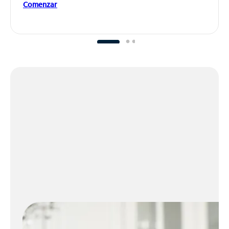
Comenzar