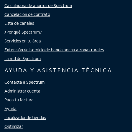
Calculadora de ahorros de Spectrum
Cancelación de contrato
Lista de canales
¿Por qué Spectrum?
Servicios en tu área
Extensión del servicio de banda ancha a zonas rurales
La red de Spectrum
AYUDA Y ASISTENCIA TÉCNICA
Contacta a Spectrum
Administrar cuenta
Paga tu factura
Ayuda
Localizador de tiendas
Optimizar