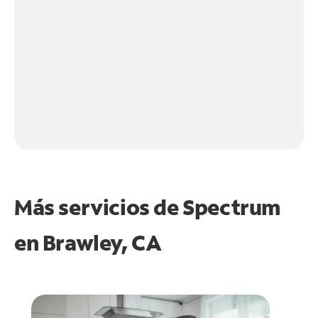
Más servicios de Spectrum
en
Brawley, CA