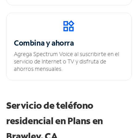
Combina y ahorra
Agrega Spectrum Voice al suscribirte en el
servicio de Internet o TV y disfruta de
ahorros mensuales.
Servicio de teléfono
residencial en Plans
en
Brawley, CA