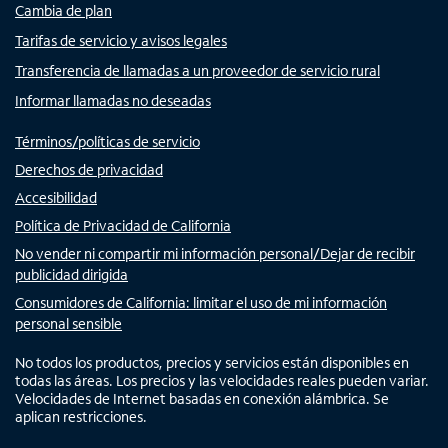
Cambia de plan
Tarifas de servicio y avisos legales
Transferencia de llamadas a un proveedor de servicio rural
Informar llamadas no deseadas
Términos/políticas de servicio
Derechos de privacidad
Accesibilidad
Política de Privacidad de California
No vender ni compartir mi información personal/Dejar de recibir
publicidad dirigida
Consumidores de California: limitar el uso de mi información
personal sensible
No todos los productos, precios y servicios están disponibles en
todas las áreas. Los precios y las velocidades reales pueden variar.
Velocidades de Internet basadas en conexión alámbrica. Se
aplican restricciones.