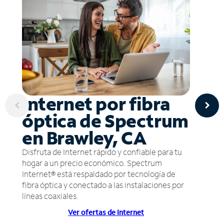
Internet por fibra
óptica de Spectrum
en Brawley, CA
Disfruta de Internet rápido y confiable para tu
hogar a un precio económico. Spectrum
Internet® está respaldado por tecnología de
fibra óptica y conectado a las instalaciones por
líneas coaxiales.
Ver ofertas de Internet