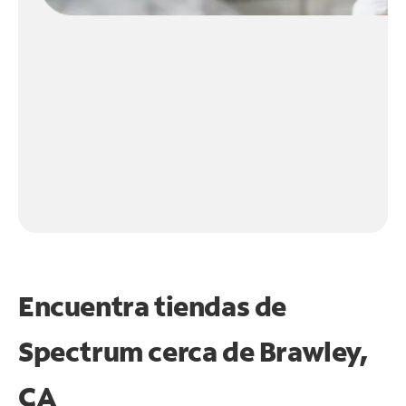
Encuentra tiendas de
Spectrum cerca de
Brawley,
CA