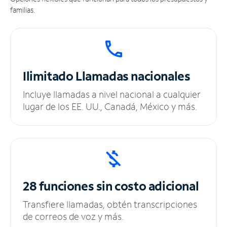
familias.
Ilimitado
Llamadas nacionales
Incluye llamadas a nivel nacional a cualquier
lugar de los EE. UU., Canadá, México y más.
28 funciones sin
costo adicional
Transfiere llamadas, obtén transcripciones
de correos de voz y más.