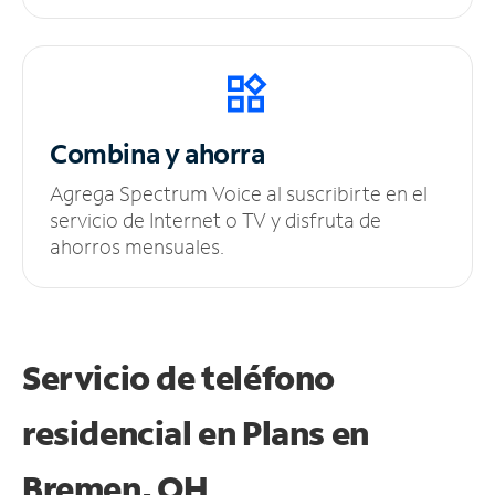
Combina y ahorra
Agrega Spectrum Voice al suscribirte en el
servicio de Internet o TV y disfruta de
ahorros mensuales.
Servicio de teléfono
residencial en Plans
en
Bremen, OH