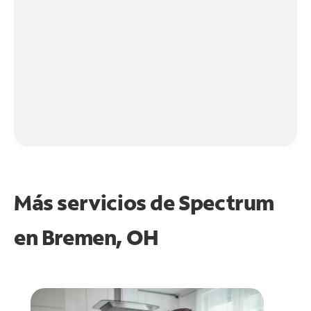
Más servicios de Spectrum
en
Bremen, OH