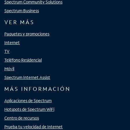
Spectrum Community Solutions
Spectrum Business
VER MÁS
Paquetes y promociones
Internet
TV
Teléfono Residencial
Móvil
Spectrum Internet Assist
MÁS INFORMACIÓN
Aplicaciones de Spectrum
Hotspots de Spectrum WiFi
Centro de recursos
Prueba tu velocidad de Internet