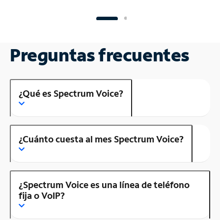
Preguntas frecuentes
¿Qué es Spectrum Voice?
¿Cuánto cuesta al mes Spectrum Voice?
¿Spectrum Voice es una línea de teléfono
fija o VoIP?