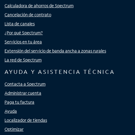
Calculadora de ahorros de Spectrum
Cancelación de contrato
Lista de canales
¿Por qué Spectrum?
Servicios en tu área
Extensión del servicio de banda ancha a zonas rurales
La red de Spectrum
AYUDA Y ASISTENCIA TÉCNICA
Contacta a Spectrum
Administrar cuenta
Paga tu factura
Ayuda
Localizador de tiendas
Optimizar