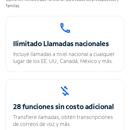
familias.
Ilimitado
Llamadas nacionales
Incluye llamadas a nivel nacional a cualquier
lugar de los EE. UU., Canadá, México y más.
28 funciones sin
costo adicional
Transfiere llamadas, obtén transcripciones
de correos de voz y más.