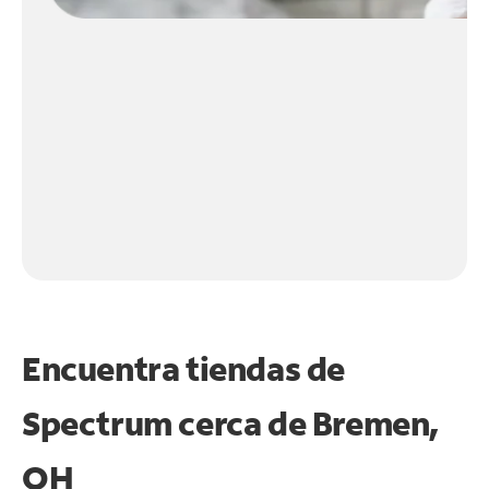
Encuentra tiendas de
Spectrum cerca de
Bremen,
OH