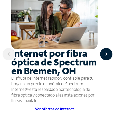
Internet por fibra
óptica de Spectrum
en Bremen, OH
Disfruta de Internet rápido y confiable para tu
hogar a un precio económico. Spectrum
Internet® está respaldado por tecnología de
fibra óptica y conectado a las instalaciones por
líneas coaxiales.
Ver ofertas de Internet