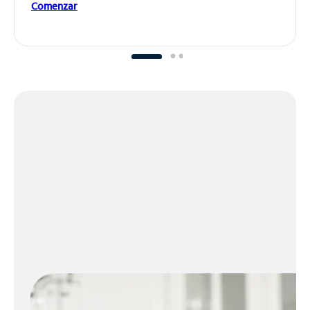
Comenzar