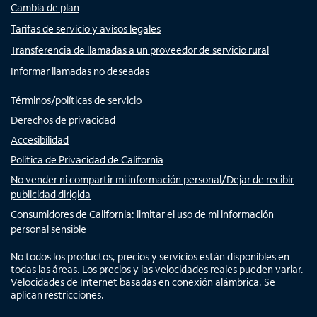
Cambia de plan
Tarifas de servicio y avisos legales
Transferencia de llamadas a un proveedor de servicio rural
Informar llamadas no deseadas
Términos/políticas de servicio
Derechos de privacidad
Accesibilidad
Política de Privacidad de California
No vender ni compartir mi información personal/Dejar de recibir
publicidad dirigida
Consumidores de California: limitar el uso de mi información
personal sensible
No todos los productos, precios y servicios están disponibles en
todas las áreas. Los precios y las velocidades reales pueden variar.
Velocidades de Internet basadas en conexión alámbrica. Se
aplican restricciones.