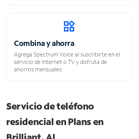
Combina y ahorra
Agrega Spectrum Voice al suscribirte en el
servicio de Internet o TV y disfruta de
ahorros mensuales.
Servicio de teléfono
residencial en Plans
en
Brilliant, AL