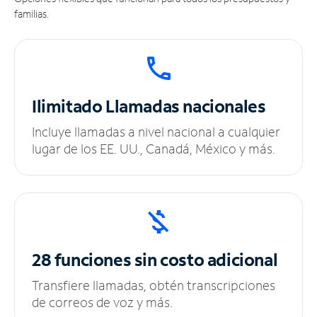
familias.
Ilimitado
Llamadas nacionales
Incluye llamadas a nivel nacional a cualquier
lugar de los EE. UU., Canadá, México y más.
28 funciones sin
costo adicional
Transfiere llamadas, obtén transcripciones
de correos de voz y más.