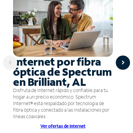
Internet por fibra
óptica de Spectrum
en Brilliant, AL
Disfruta de Internet rápido y confiable para tu
hogar a un precio económico. Spectrum
Internet® está respaldado por tecnología de
fibra óptica y conectado a las instalaciones por
líneas coaxiales.
Ver ofertas de Internet