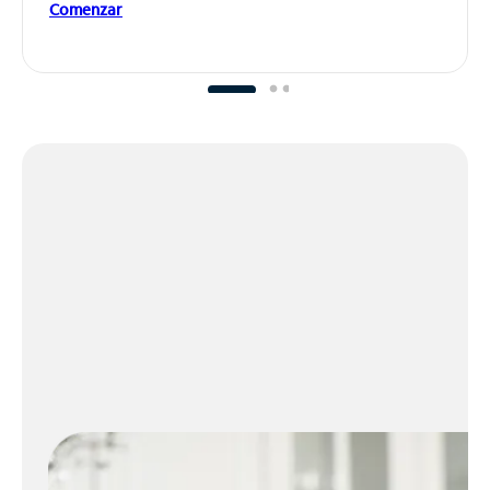
Comenzar