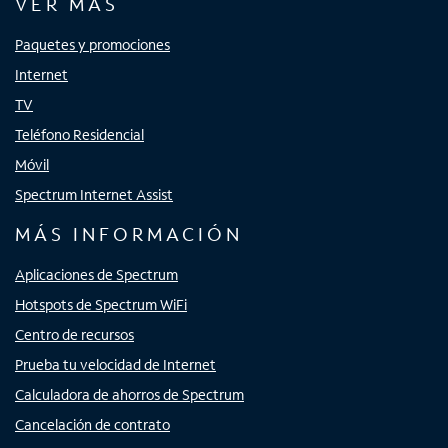
VER MÁS
Paquetes y promociones
Internet
TV
Teléfono Residencial
Móvil
Spectrum Internet Assist
MÁS INFORMACIÓN
Aplicaciones de Spectrum
Hotspots de Spectrum WiFi
Centro de recursos
Prueba tu velocidad de Internet
Calculadora de ahorros de Spectrum
Cancelación de contrato