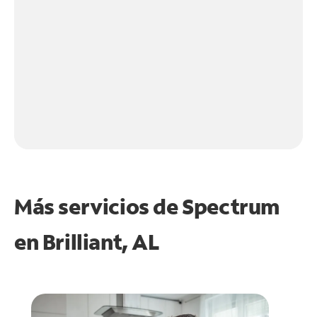
Más servicios de Spectrum
en
Brilliant, AL