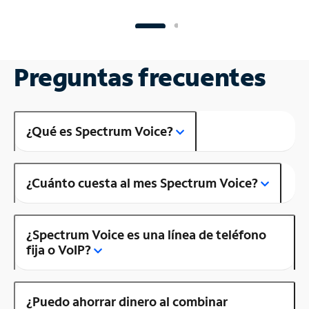
Preguntas frecuentes
¿Qué es Spectrum Voice?
¿Cuánto cuesta al mes Spectrum Voice?
¿Spectrum Voice es una línea de teléfono
fija o VoIP?
¿Puedo ahorrar dinero al combinar