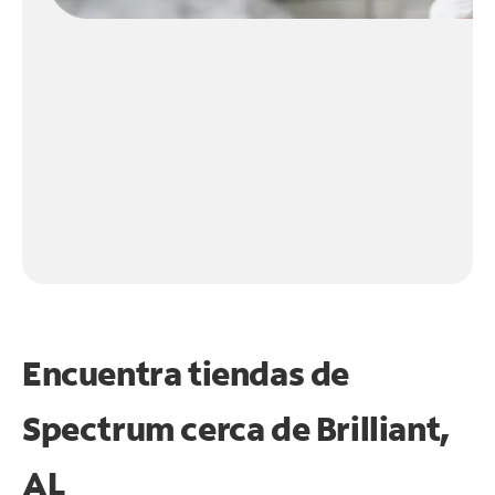
Encuentra tiendas de
Spectrum cerca de
Brilliant,
AL