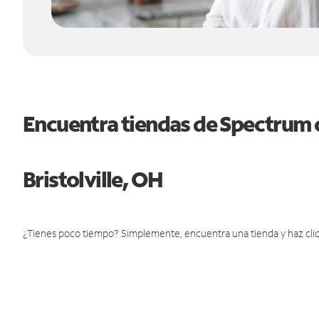
Encuentra tiendas de Spectrum 
Bristolville, OH
¿Tienes poco tiempo? Simplemente, encuentra una tienda y haz clic 