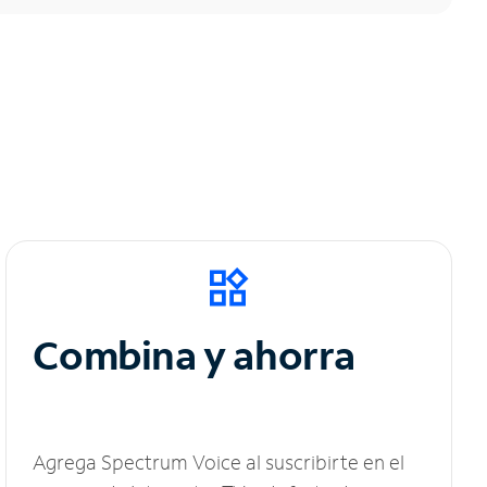
Combina y ahorra
Agrega Spectrum Voice al suscribirte en el