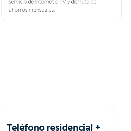
servicio de Internet o TV y disfruta de
ahorros mensuales.
Teléfono residencial +