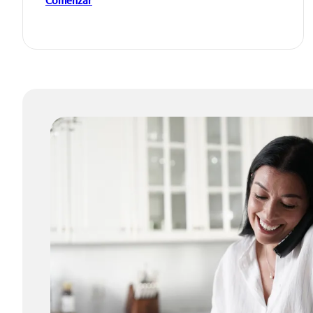
Comenzar