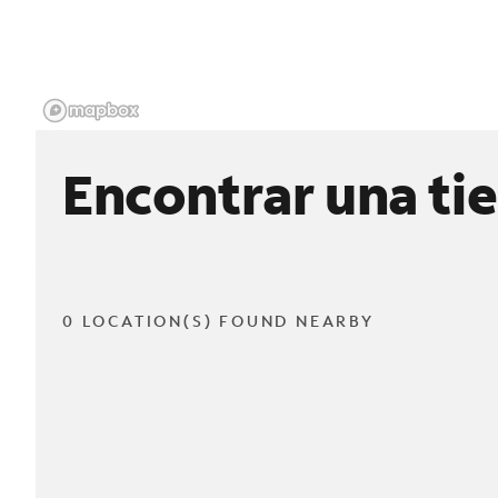
Encontrar una ti
0 LOCATION(S) FOUND NEARBY