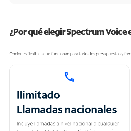
¿Por qué elegir Spectrum Voice e
Opciones flexibles que funcionan para todos los presupuestos y fami
Ilimitado
Llamadas nacionales
Incluye llamadas a nivel nacional a cualquier