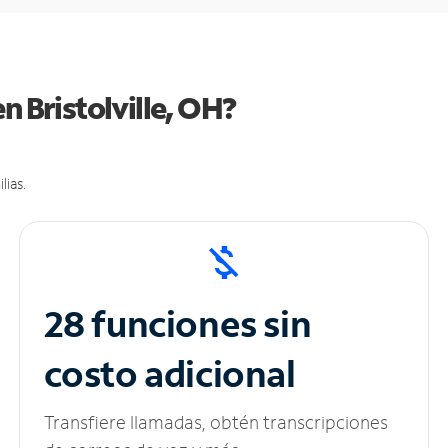
n Bristolville, OH?
lias.
28 funciones sin
costo adicional
Transfiere llamadas, obtén transcripciones