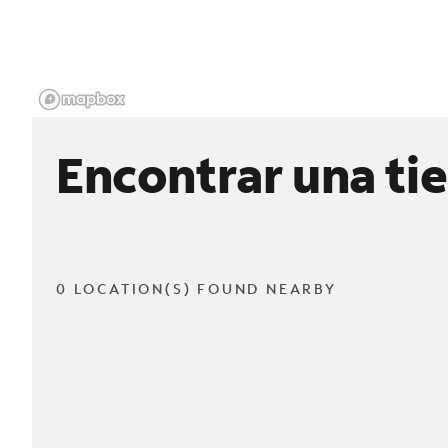
Encontrar una ti
0 LOCATION(S) FOUND NEARBY