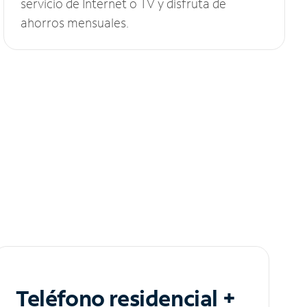
servicio de Internet o TV y disfruta de
ahorros mensuales.
Teléfono residencial +