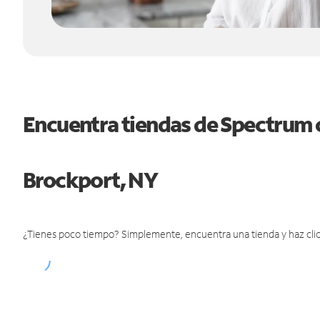
Encuentra tiendas de Spectrum 
Brockport, NY
¿Tienes poco tiempo? Simplemente, encuentra una tienda y haz clic 