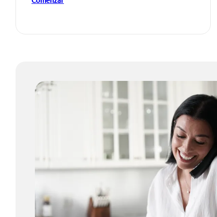
Comenzar