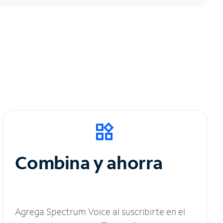
Combina y ahorra
Agrega Spectrum Voice al suscribirte en el