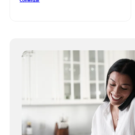
Comenzar