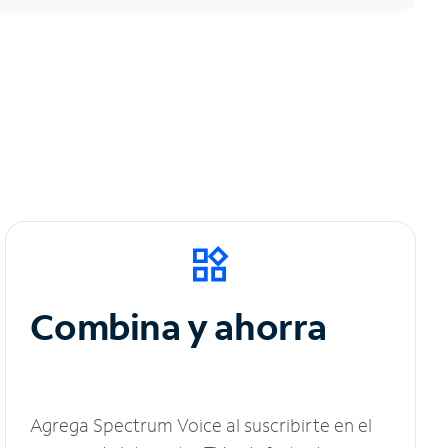
Combina y ahorra
Agrega Spectrum Voice al suscribirte en el