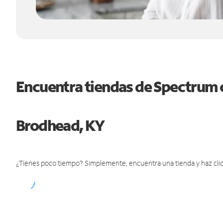
Encuentra tiendas de Spectrum 
Brodhead, KY
¿Tienes poco tiempo? Simplemente, encuentra una tienda y haz clic 