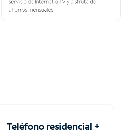
servicio de Internet o TV y disfruta de
ahorros mensuales.
Teléfono residencial +