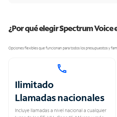
¿Por qué elegir Spectrum Voice
Opciones flexibles que funcionan para todos los presupuestos y fami
Ilimitado
Llamadas nacionales
Incluye llamadas a nivel nacional a cualquier