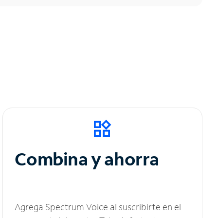
Combina y ahorra
Agrega Spectrum Voice al suscribirte en el