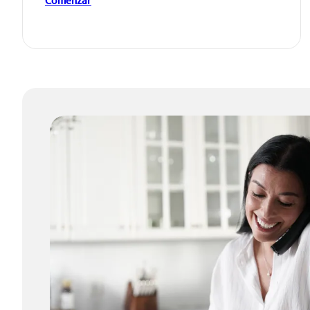
Comenzar