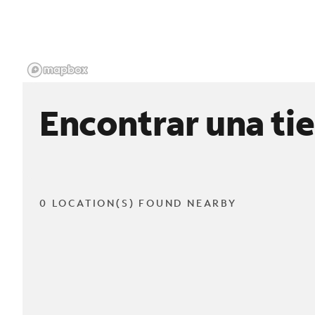
Encontrar una ti
0 LOCATION(S) FOUND NEARBY