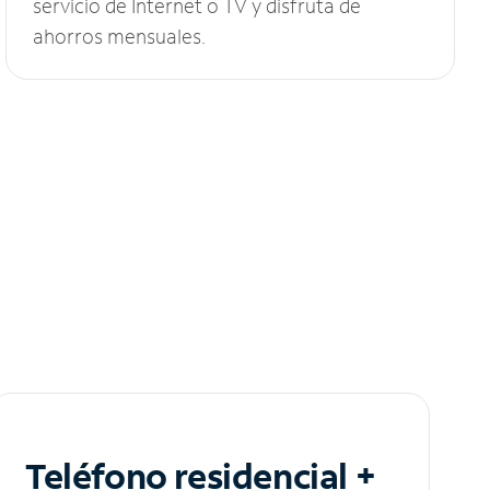
servicio de Internet o TV y disfruta de
ahorros mensuales.
Teléfono residencial +