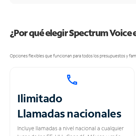
¿Por qué elegir Spectrum Voice 
Opciones flexibles que funcionan para todos los presupuestos y fami
Ilimitado
Llamadas nacionales
Incluye llamadas a nivel nacional a cualquier