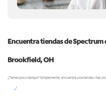
Encuentra tiendas de Spectrum 
Brookfield, OH
¿Tienes poco tiempo? Simplemente, encuentra una tienda y haz clic 