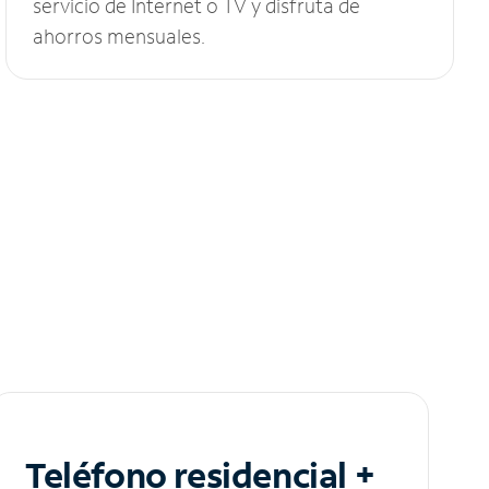
servicio de Internet o TV y disfruta de
ahorros mensuales.
Teléfono residencial +