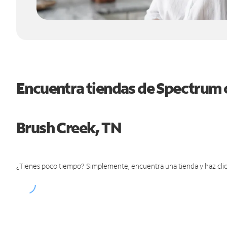
Encuentra tiendas de Spectrum 
Brush Creek, TN
¿Tienes poco tiempo? Simplemente, encuentra una tienda y haz clic 