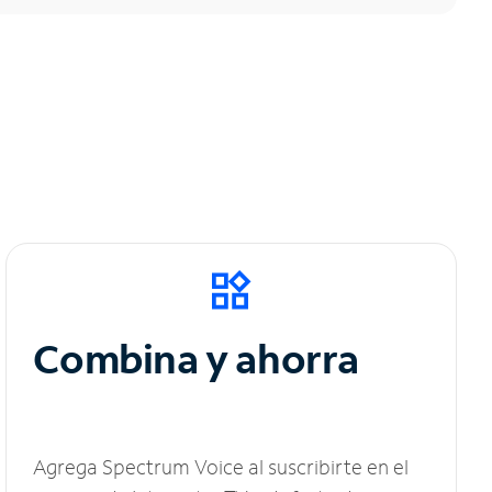
Combina y ahorra
Agrega Spectrum Voice al suscribirte en el