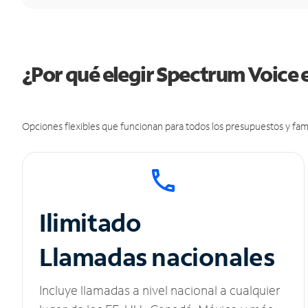
¿Por qué elegir Spectrum Voice 
Opciones flexibles que funcionan para todos los presupuestos y fami
Ilimitado
Llamadas nacionales
Incluye llamadas a nivel nacional a cualquier