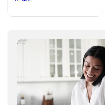
Comenzar