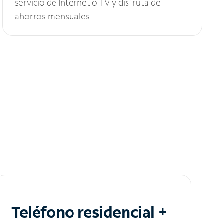
servicio de Internet o TV y disfruta de
ahorros mensuales.
Teléfono residencial +