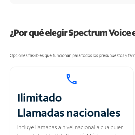
¿Por qué elegir Spectrum Voice 
Opciones flexibles que funcionan para todos los presupuestos y fami
Ilimitado
Llamadas nacionales
Incluye llamadas a nivel nacional a cualquier