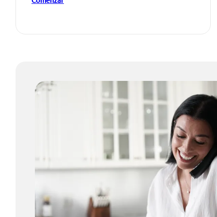
Comenzar