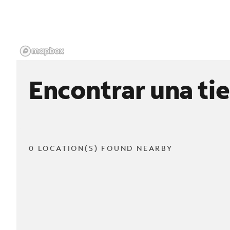
Encontrar una ti
0 LOCATION(S) FOUND NEARBY