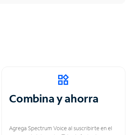
Combina y ahorra
Agrega Spectrum Voice al suscribirte en el