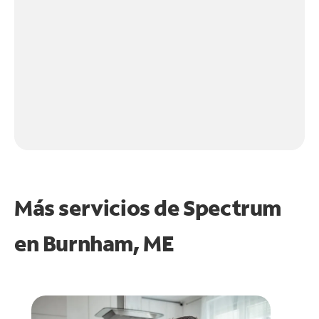
Más servicios de Spectrum
en
Burnham, ME