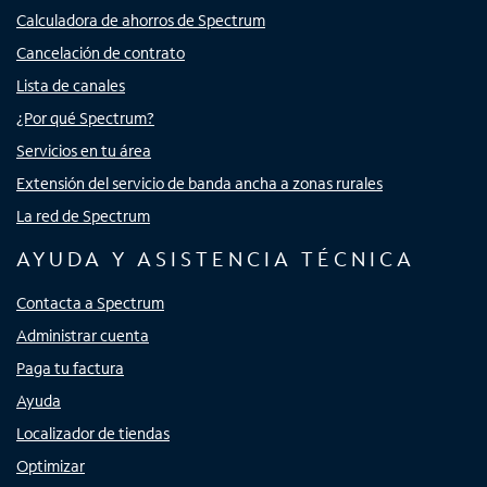
Calculadora de ahorros de Spectrum
Cancelación de contrato
Lista de canales
¿Por qué Spectrum?
Servicios en tu área
Extensión del servicio de banda ancha a zonas rurales
La red de Spectrum
AYUDA Y ASISTENCIA TÉCNICA
Contacta a Spectrum
Administrar cuenta
Paga tu factura
Ayuda
Localizador de tiendas
Optimizar