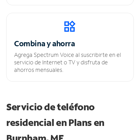
Combina y ahorra
Agrega Spectrum Voice al suscribirte en el
servicio de Internet o TV y disfruta de
ahorros mensuales.
Servicio de teléfono
residencial en Plans
en
Burnham, ME