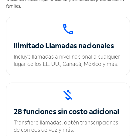
familias.
Ilimitado
Llamadas nacionales
Incluye llamadas a nivel nacional a cualquier
lugar de los EE. UU., Canadá, México y más.
28 funciones sin
costo adicional
Transfiere llamadas, obtén transcripciones
de correos de voz y más.