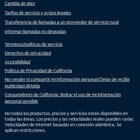
Cambia de plan
Tarifas de servicio y avisos legales
Transferencia de llamadas a un proveedor de servicio rural
Informar llamadas no deseadas
Términos/políticas de servicio
Derechos de privacidad
Accesibilidad
Política de Privacidad de California
No vender ni compartir mi información personal/Dejar de recibir
publicidad dirigida
Consumidores de California: limitar el uso de mi información
personal sensible
No todos los productos, precios y servicios están disponibles en
todas las áreas. Los precios y las velocidades reales pueden variar.
Velocidades de Internet basadas en conexión alámbrica. Se
aplican restricciones.