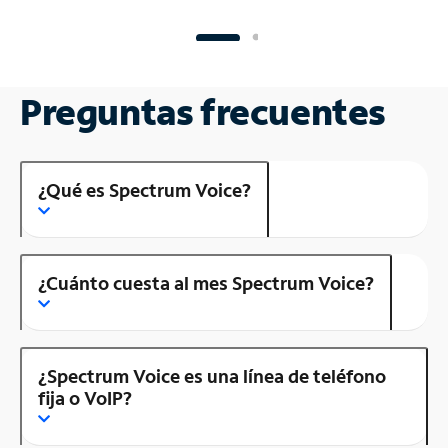
Preguntas frecuentes
¿Qué es Spectrum Voice?
¿Cuánto cuesta al mes Spectrum Voice?
¿Spectrum Voice es una línea de teléfono
fija o VoIP?