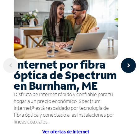
Internet por fibra
óptica de Spectrum
en Burnham, ME
Disfruta de Internet rápido y confiable para tu
hogar a un precio económico. Spectrum
Internet® está respaldado por tecnología de
fibra óptica y conectado a las instalaciones por
líneas coaxiales.
Ver ofertas de Internet