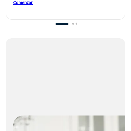
Comenzar