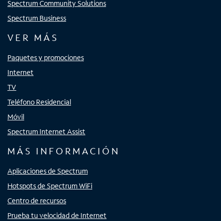
Spectrum Community Solutions
Spectrum Business
VER MÁS
Paquetes y promociones
Internet
TV
Teléfono Residencial
Móvil
Spectrum Internet Assist
MÁS INFORMACIÓN
Aplicaciones de Spectrum
Hotspots de Spectrum WiFi
Centro de recursos
Prueba tu velocidad de Internet