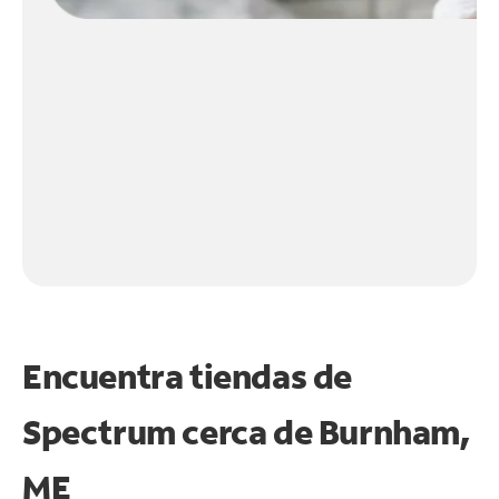
Encuentra tiendas de
Spectrum cerca de
Burnham,
ME