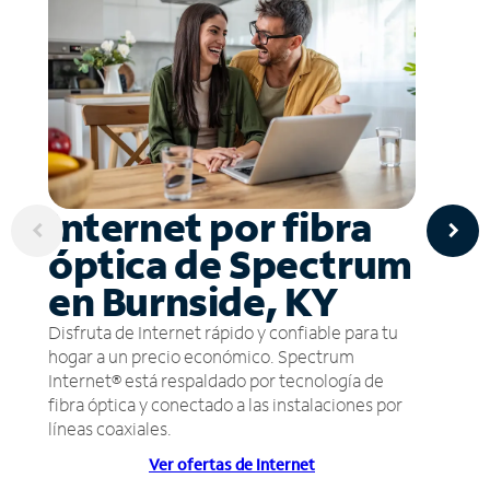
Internet por fibra
óptica de Spectrum
en Burnside, KY
Disfruta de Internet rápido y confiable para tu
hogar a un precio económico. Spectrum
Internet® está respaldado por tecnología de
fibra óptica y conectado a las instalaciones por
líneas coaxiales.
Ver ofertas de Internet