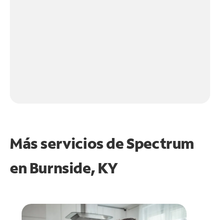
Más servicios de Spectrum
en
Burnside, KY