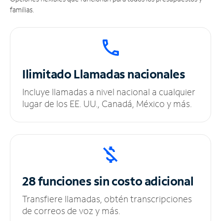
familias.
Ilimitado
Llamadas nacionales
Incluye llamadas a nivel nacional a cualquier
lugar de los EE. UU., Canadá, México y más.
28 funciones sin
costo adicional
Transfiere llamadas, obtén transcripciones
de correos de voz y más.