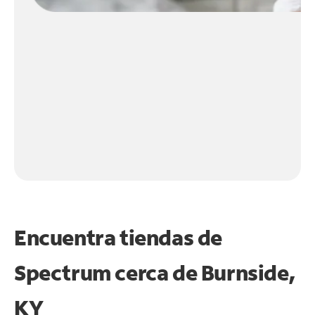
Encuentra tiendas de
Spectrum cerca de
Burnside,
KY