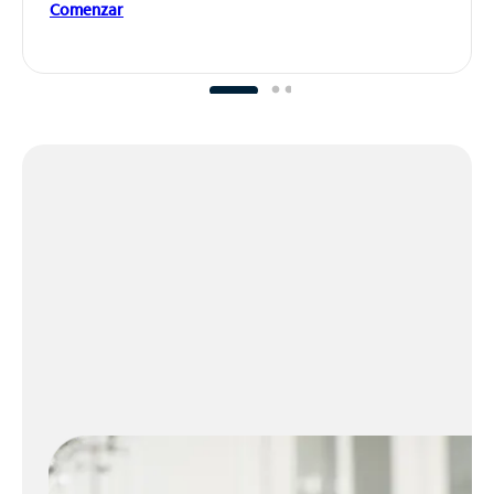
Comenzar