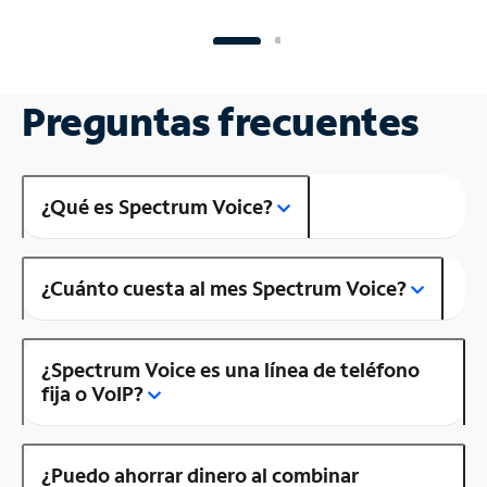
Preguntas frecuentes
¿Qué es Spectrum Voice?
¿Cuánto cuesta al mes Spectrum Voice?
¿Spectrum Voice es una línea de teléfono
fija o VoIP?
¿Puedo ahorrar dinero al combinar