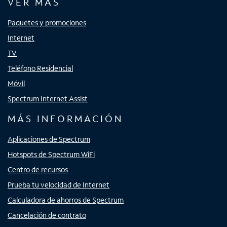
VER MÁS
Paquetes y promociones
Internet
TV
Teléfono Residencial
Móvil
Spectrum Internet Assist
MÁS INFORMACIÓN
Aplicaciones de Spectrum
Hotspots de Spectrum WiFi
Centro de recursos
Prueba tu velocidad de Internet
Calculadora de ahorros de Spectrum
Cancelación de contrato