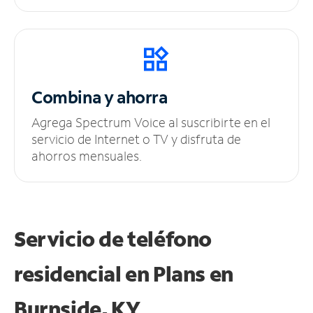
Combina y ahorra
Agrega Spectrum Voice al suscribirte en el
servicio de Internet o TV y disfruta de
ahorros mensuales.
Servicio de teléfono
residencial en Plans
en
Burnside, KY