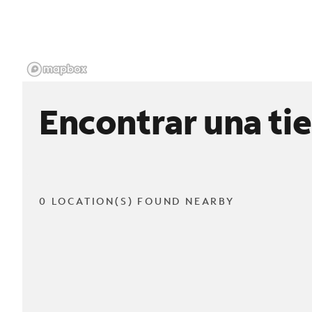
Encontrar una ti
0 LOCATION(S) FOUND NEARBY