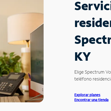
Servic
reside
Spectr
KY
Elige Spectrum Vo
teléfono residencia
Explorar planes
Encontrar una tienda