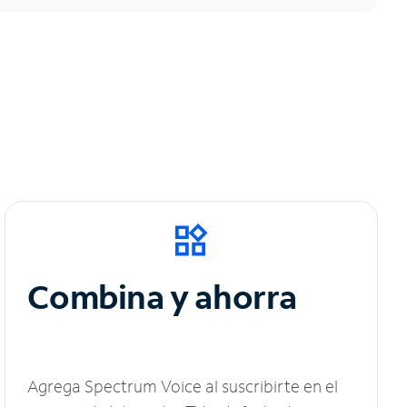
Combina y ahorra
Agrega Spectrum Voice al suscribirte en el