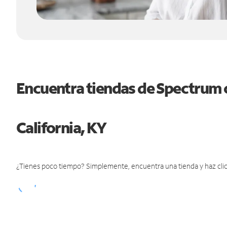
Encuentra tiendas de Spectrum 
California, KY
¿Tienes poco tiempo? Simplemente, encuentra una tienda y haz clic 