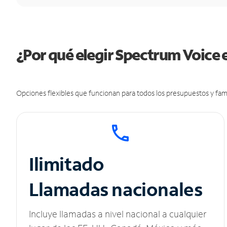
¿Por qué elegir Spectrum Voice e
Opciones flexibles que funcionan para todos los presupuestos y fami
Ilimitado
Llamadas nacionales
Incluye llamadas a nivel nacional a cualquier