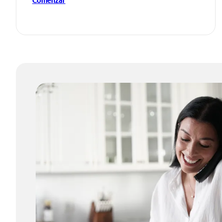
Comenzar