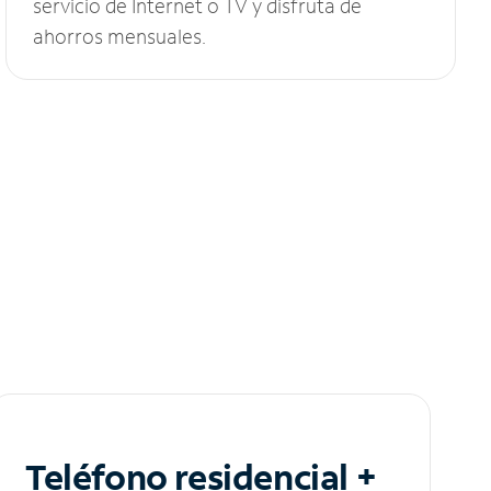
servicio de Internet o TV y disfruta de
ahorros mensuales.
Teléfono residencial +