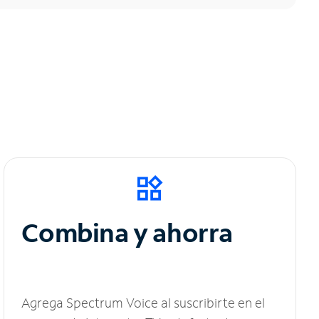
Combina y ahorra
Agrega Spectrum Voice al suscribirte en el