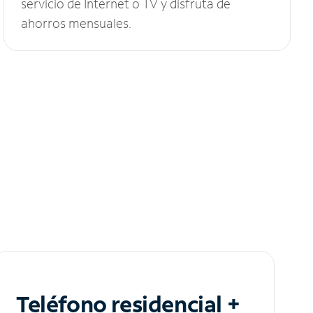
servicio de Internet o TV y disfruta de
ahorros mensuales.
Teléfono residencial +