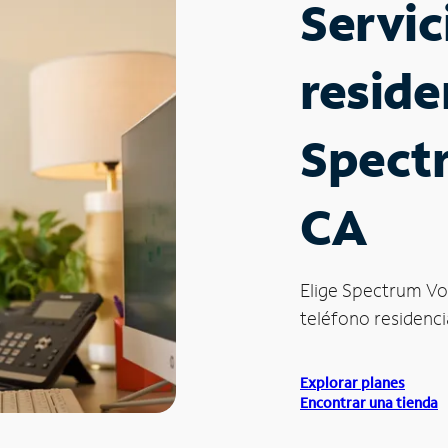
Servic
reside
Spectr
CA
Elige Spectrum Vo
teléfono residencia
Explorar planes
Encontrar una tienda