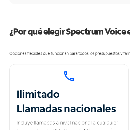
¿Por qué elegir Spectrum Voice 
Opciones flexibles que funcionan para todos los presupuestos y fami
Ilimitado
Llamadas nacionales
Incluye llamadas a nivel nacional a cualquier