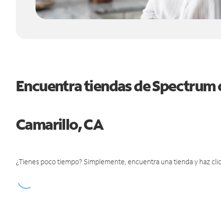
Encuentra tiendas de Spectrum 
Camarillo, CA
¿Tienes poco tiempo? Simplemente, encuentra una tienda y haz clic 