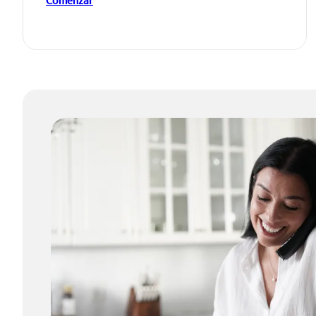
Comenzar