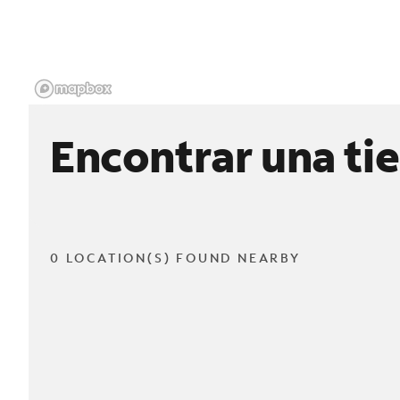
Encontrar una ti
0 LOCATION(S) FOUND NEARBY