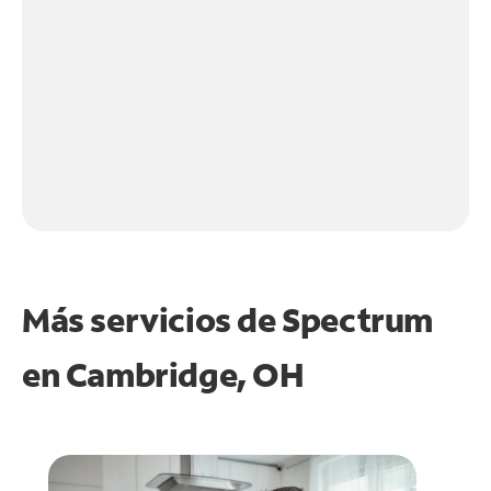
Más servicios de Spectrum
en
Cambridge, OH