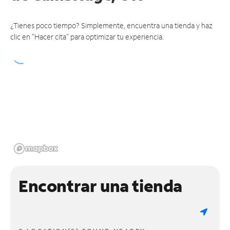
¿Tienes poco tiempo? Simplemente, encuentra una tienda y haz
clic en "Hacer cita" para optimizar tu experiencia.
Encontrar una tienda