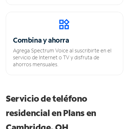
Combina y ahorra
Agrega Spectrum Voice al suscribirte en el
servicio de Internet o TV y disfruta de
ahorros mensuales.
Servicio de teléfono
residencial en Plans
en
Cambridge, OH