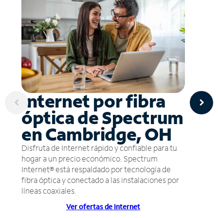
Internet por fibra
óptica de Spectrum
en Cambridge, OH
Disfruta de Internet rápido y confiable para tu
hogar a un precio económico. Spectrum
Internet® está respaldado por tecnología de
fibra óptica y conectado a las instalaciones por
líneas coaxiales.
Ver ofertas de Internet