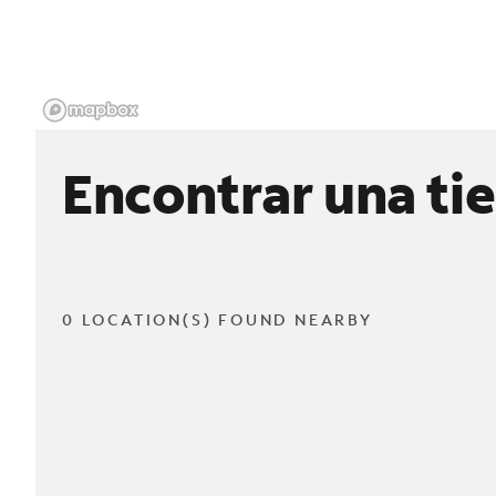
Encontrar una ti
0 LOCATION(S) FOUND NEARBY