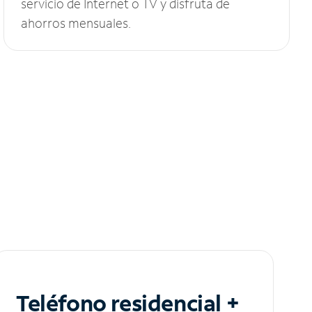
servicio de Internet o TV y disfruta de
ahorros mensuales.
Teléfono residencial +