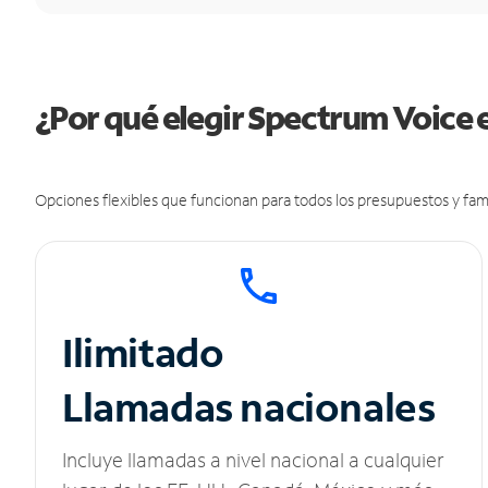
¿Por qué elegir Spectrum Voice
Opciones flexibles que funcionan para todos los presupuestos y fami
Ilimitado
Llamadas nacionales
Incluye llamadas a nivel nacional a cualquier