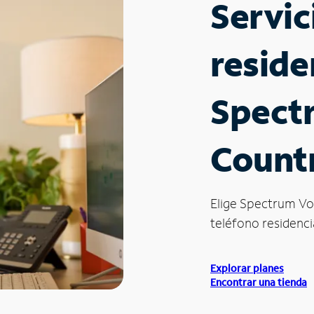
Servic
reside
Spect
Count
Elige Spectrum Vo
teléfono residenci
Explorar planes
Encontrar una tienda