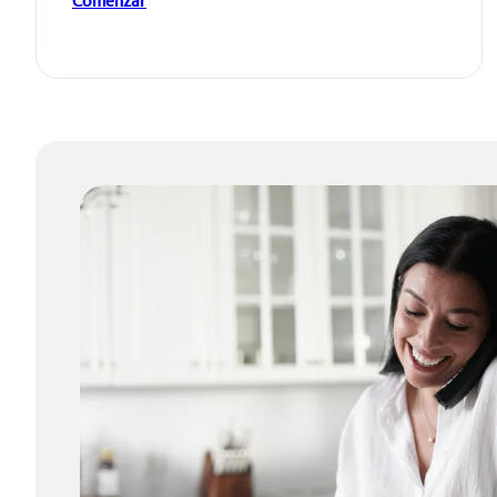
Comenzar