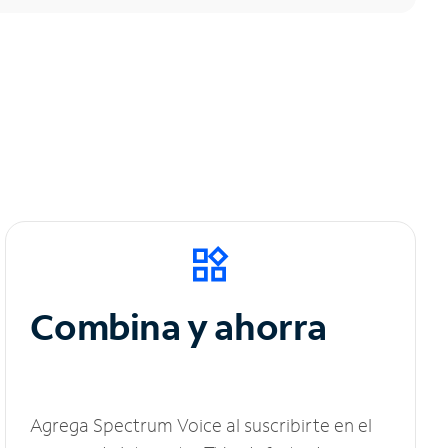
Combina y ahorra
Agrega Spectrum Voice al suscribirte en el