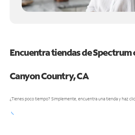
Encuentra tiendas de Spectrum 
Canyon Country, CA
¿Tienes poco tiempo? Simplemente, encuentra una tienda y haz clic 