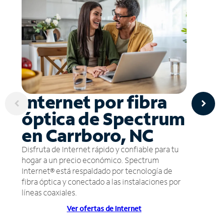
Internet por fibra
óptica de Spectrum
en Carrboro, NC
Disfruta de Internet rápido y confiable para tu
hogar a un precio económico. Spectrum
Internet® está respaldado por tecnología de
fibra óptica y conectado a las instalaciones por
líneas coaxiales.
Ver ofertas de Internet