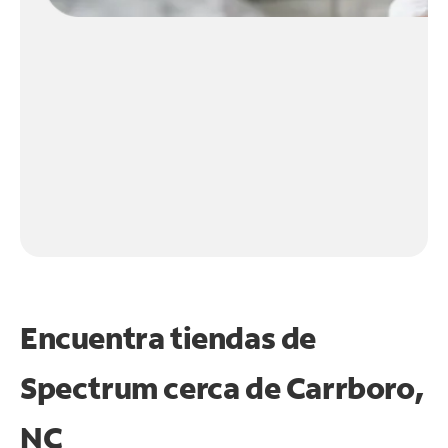
Encuentra tiendas de
Spectrum cerca de
Carrboro,
NC