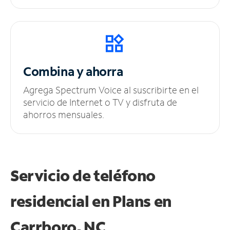
Combina y ahorra
Agrega Spectrum Voice al suscribirte en el
servicio de Internet o TV y disfruta de
ahorros mensuales.
Servicio de teléfono
residencial en Plans
en
Carrboro, NC