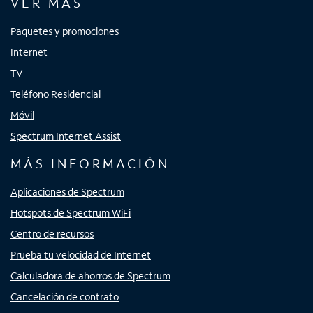
VER MÁS
Paquetes y promociones
Internet
TV
Teléfono Residencial
Móvil
Spectrum Internet Assist
MÁS INFORMACIÓN
Aplicaciones de Spectrum
Hotspots de Spectrum WiFi
Centro de recursos
Prueba tu velocidad de Internet
Calculadora de ahorros de Spectrum
Cancelación de contrato