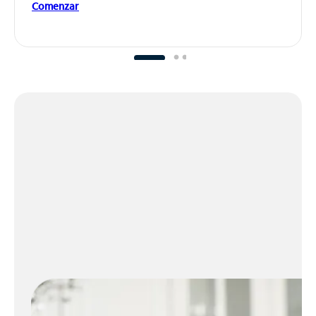
Comenzar