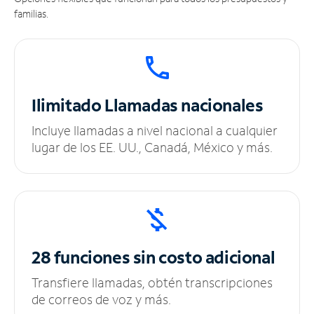
familias.
Ilimitado
Llamadas nacionales
Incluye llamadas a nivel nacional a cualquier
lugar de los EE. UU., Canadá, México y más.
28 funciones sin
costo adicional
Transfiere llamadas, obtén transcripciones
de correos de voz y más.