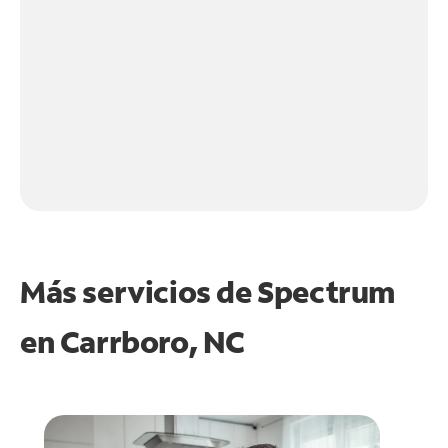
Más servicios de Spectrum
en
Carrboro, NC