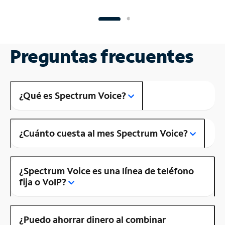
Preguntas frecuentes
¿Qué es Spectrum Voice?
¿Cuánto cuesta al mes Spectrum Voice?
¿Spectrum Voice es una línea de teléfono
fija o VoIP?
¿Puedo ahorrar dinero al combinar