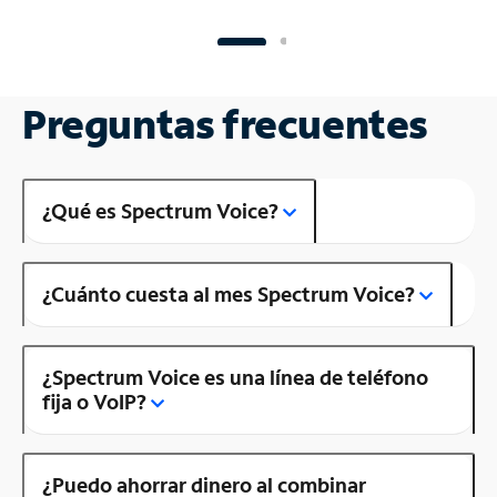
Preguntas frecuentes
¿Qué es Spectrum Voice?
¿Cuánto cuesta al mes Spectrum Voice?
¿Spectrum Voice es una línea de teléfono
fija o VoIP?
¿Puedo ahorrar dinero al combinar