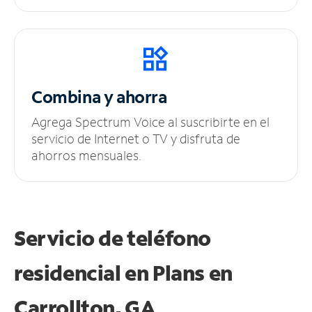
Combina y ahorra
Agrega Spectrum Voice al suscribirte en el
servicio de Internet o TV y disfruta de
ahorros mensuales.
Servicio de teléfono
residencial en Plans
en
Carrollton, GA