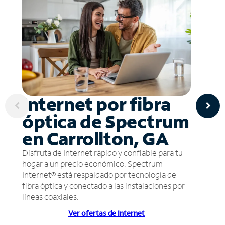
Internet por fibra
óptica de Spectrum
en Carrollton, GA
Disfruta de Internet rápido y confiable para tu
hogar a un precio económico. Spectrum
Internet® está respaldado por tecnología de
fibra óptica y conectado a las instalaciones por
líneas coaxiales.
Ver ofertas de Internet