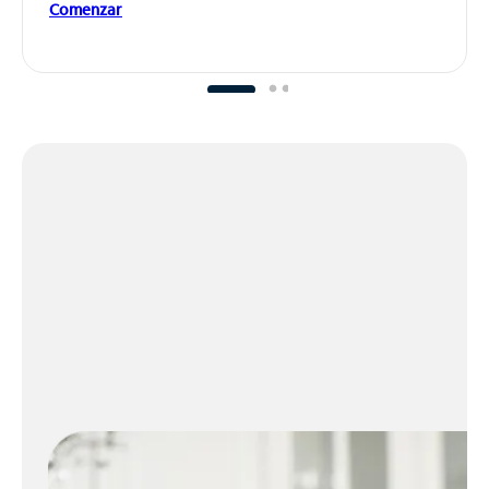
Comenzar