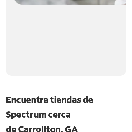
Encuentra tiendas de
Spectrum cerca
de
Carrollton, GA