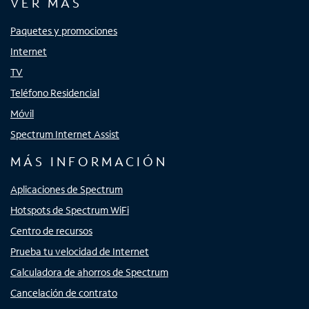
VER MÁS
Paquetes y promociones
Internet
TV
Teléfono Residencial
Móvil
Spectrum Internet Assist
MÁS INFORMACIÓN
Aplicaciones de Spectrum
Hotspots de Spectrum WiFi
Centro de recursos
Prueba tu velocidad de Internet
Calculadora de ahorros de Spectrum
Cancelación de contrato