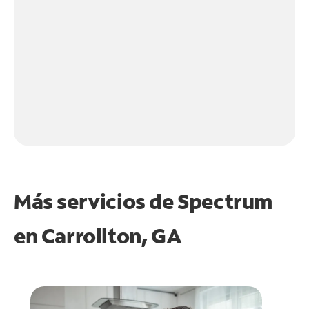
Más servicios de Spectrum
en
Carrollton, GA