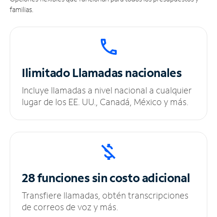
familias.
Ilimitado
Llamadas nacionales
Incluye llamadas a nivel nacional a cualquier
lugar de los EE. UU., Canadá, México y más.
28 funciones sin
costo adicional
Transfiere llamadas, obtén transcripciones
de correos de voz y más.