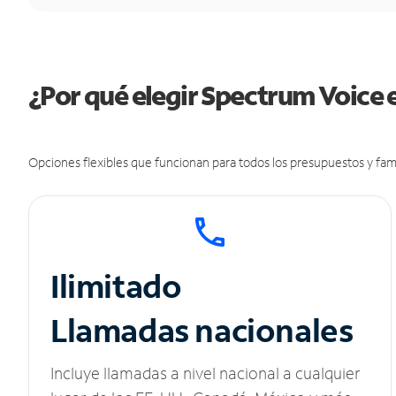
¿Por qué elegir Spectrum Voice 
Opciones flexibles que funcionan para todos los presupuestos y fami
Ilimitado
Llamadas nacionales
Incluye llamadas a nivel nacional a cualquier