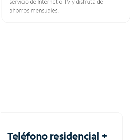
servicio de Internet o TV y disfruta de
ahorros mensuales.
Teléfono residencial +