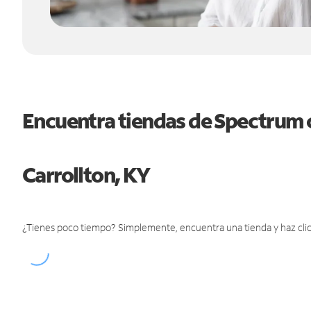
Encuentra tiendas de Spectrum 
Carrollton, KY
¿Tienes poco tiempo? Simplemente, encuentra una tienda y haz clic 