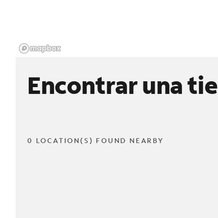
Encontrar una ti
0 LOCATION(S) FOUND NEARBY