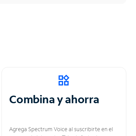
Combina y ahorra
Agrega Spectrum Voice al suscribirte en el