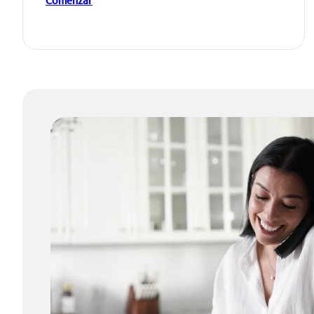
Comenzar