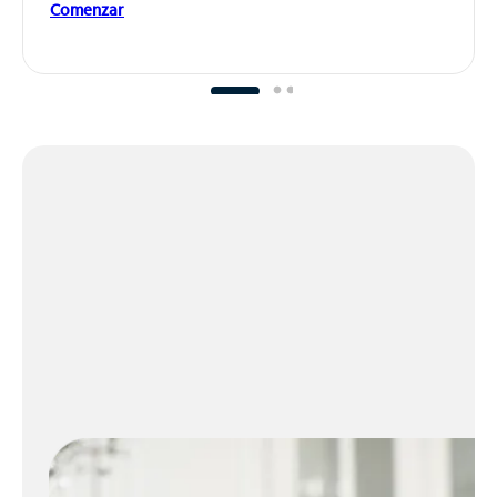
Comenzar