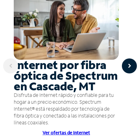
Internet por fibra
óptica de Spectrum
en Cascade, MT
Disfruta de Internet rápido y confiable para tu
hogar a un precio económico. Spectrum
Internet® está respaldado por tecnología de
fibra óptica y conectado a las instalaciones por
líneas coaxiales.
Ver ofertas de Internet