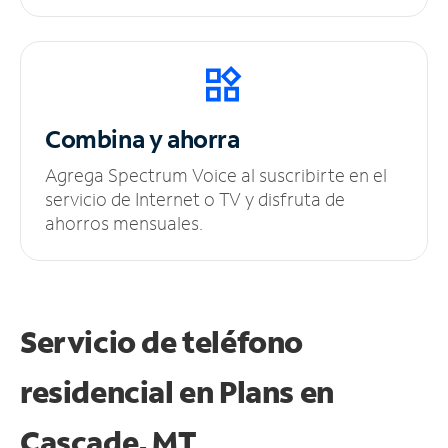
Combina y ahorra
Agrega Spectrum Voice al suscribirte en el
servicio de Internet o TV y disfruta de
ahorros mensuales.
Servicio de teléfono
residencial en Plans
en
Cascade, MT