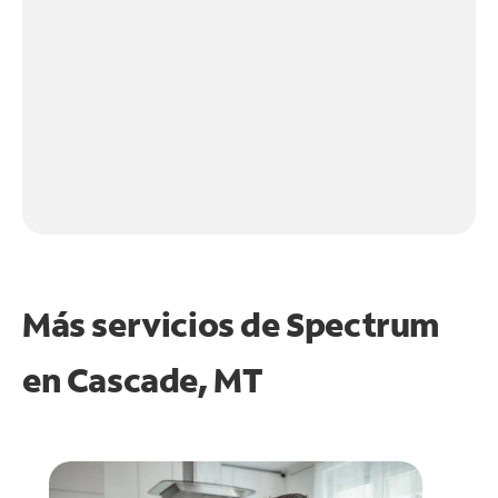
Más servicios de Spectrum
en
Cascade, MT