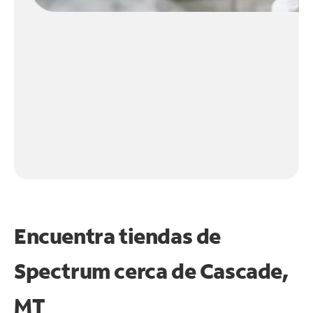
Encuentra tiendas de
Spectrum cerca de
Cascade,
MT