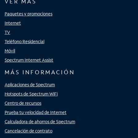
VER MÁS
Paquetes y promociones
Internet
TV
Teléfono Residencial
Móvil
Spectrum Internet Assist
MÁS INFORMACIÓN
Aplicaciones de Spectrum
Hotspots de Spectrum WiFi
Centro de recursos
Prueba tu velocidad de Internet
Calculadora de ahorros de Spectrum
Cancelación de contrato