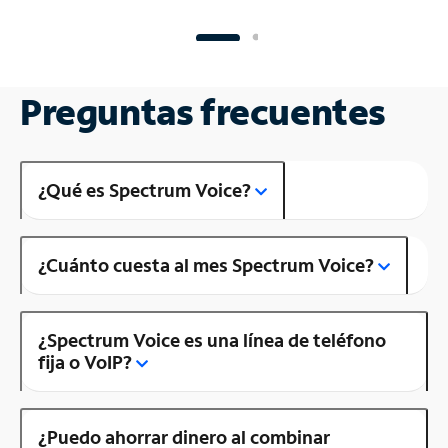
Preguntas frecuentes
¿Qué es Spectrum Voice?
¿Cuánto cuesta al mes Spectrum Voice?
¿Spectrum Voice es una línea de teléfono
fija o VoIP?
¿Puedo ahorrar dinero al combinar