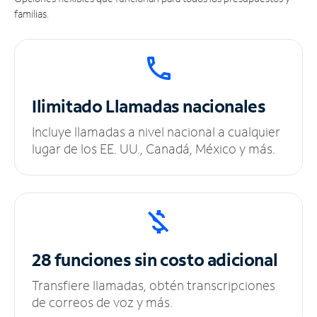
familias.
Ilimitado
Llamadas nacionales
Incluye llamadas a nivel nacional a cualquier
lugar de los EE. UU., Canadá, México y más.
28 funciones sin
costo adicional
Transfiere llamadas, obtén transcripciones
de correos de voz y más.