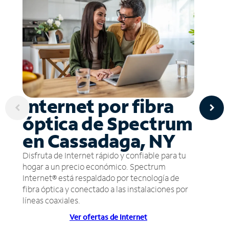
Internet por fibra
óptica de Spectrum
en Cassadaga, NY
Disfruta de Internet rápido y confiable para tu
hogar a un precio económico. Spectrum
Internet® está respaldado por tecnología de
fibra óptica y conectado a las instalaciones por
líneas coaxiales.
Ver ofertas de Internet