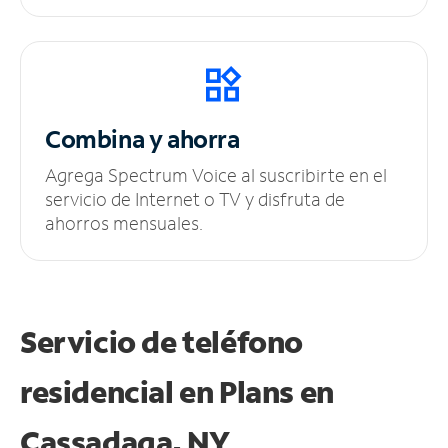
Combina y ahorra
Agrega Spectrum Voice al suscribirte en el
servicio de Internet o TV y disfruta de
ahorros mensuales.
Servicio de teléfono
residencial en Plans
en
Cassadaga, NY