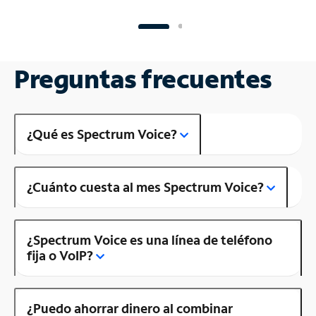
Preguntas frecuentes
¿Qué es Spectrum Voice?
¿Cuánto cuesta al mes Spectrum Voice?
¿Spectrum Voice es una línea de teléfono
fija o VoIP?
¿Puedo ahorrar dinero al combinar