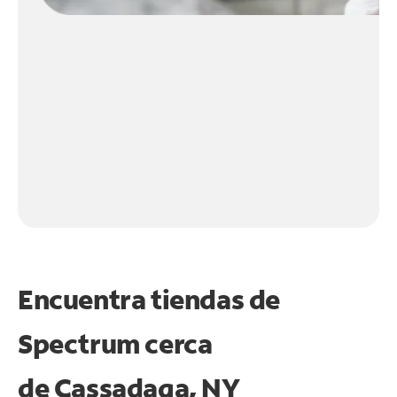
Encuentra tiendas de
Spectrum cerca
de
Cassadaga, NY