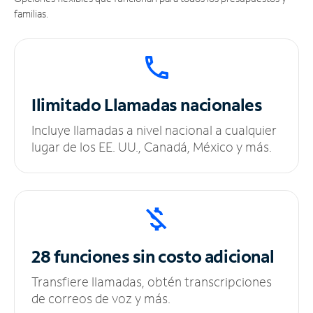
familias.
Ilimitado
Llamadas nacionales
Incluye llamadas a nivel nacional a cualquier
lugar de los EE. UU., Canadá, México y más.
28 funciones sin
costo adicional
Transfiere llamadas, obtén transcripciones
de correos de voz y más.