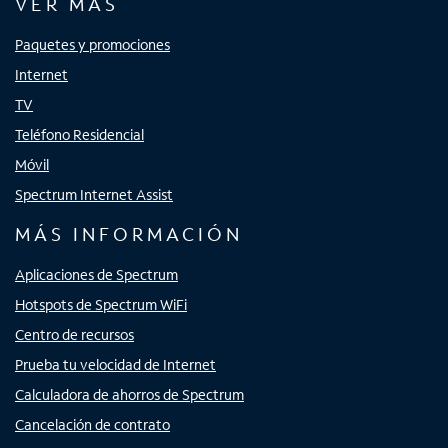
VER MÁS
Paquetes y promociones
Internet
TV
Teléfono Residencial
Móvil
Spectrum Internet Assist
MÁS INFORMACIÓN
Aplicaciones de Spectrum
Hotspots de Spectrum WiFi
Centro de recursos
Prueba tu velocidad de Internet
Calculadora de ahorros de Spectrum
Cancelación de contrato