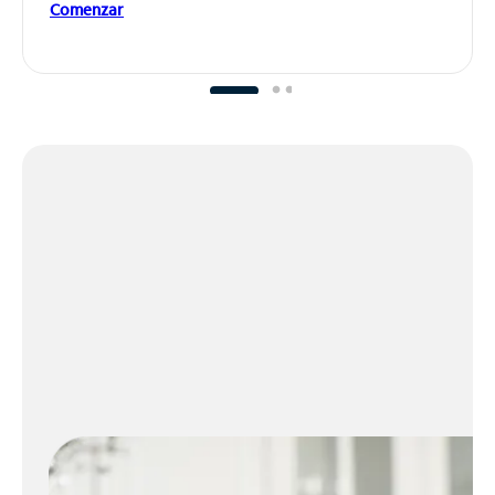
Comenzar