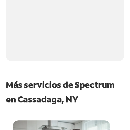
Más servicios de Spectrum
en
Cassadaga, NY