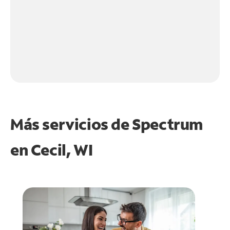
Más servicios de Spectrum
en
Cecil, WI