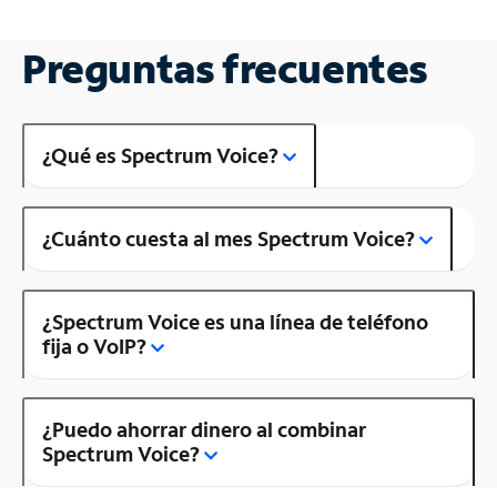
Preguntas frecuentes
¿Qué es Spectrum Voice?
¿Cuánto cuesta al mes Spectrum Voice?
¿Spectrum Voice es una línea de teléfono
fija o VoIP?
¿Puedo ahorrar dinero al combinar
Spectrum Voice?