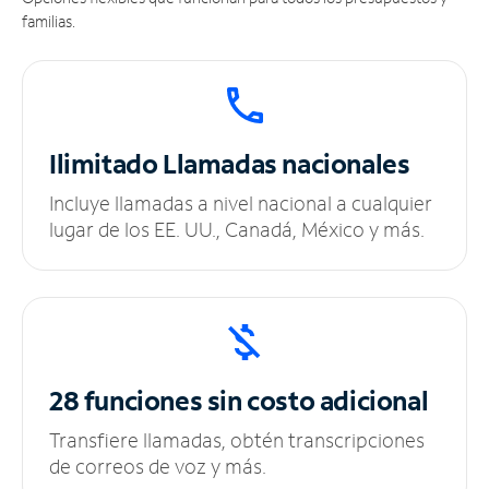
familias.
Ilimitado
Llamadas nacionales
Incluye llamadas a nivel nacional a cualquier
lugar de los EE. UU., Canadá, México y más.
28 funciones sin
costo adicional
Transfiere llamadas, obtén transcripciones
de correos de voz y más.