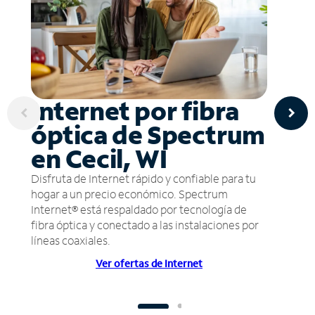
Internet por fibra
óptica de Spectrum
en Cecil, WI
Disfruta de Internet rápido y confiable para tu
hogar a un precio económico. Spectrum
Internet® está respaldado por tecnología de
fibra óptica y conectado a las instalaciones por
líneas coaxiales.
Ver ofertas de Internet