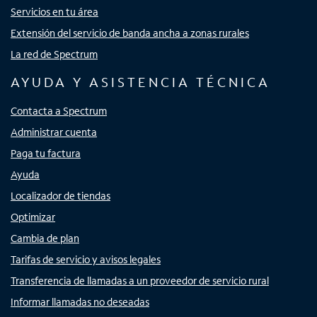
Servicios en tu área
Extensión del servicio de banda ancha a zonas rurales
La red de Spectrum
AYUDA Y ASISTENCIA TÉCNICA
Contacta a Spectrum
Administrar cuenta
Paga tu factura
Ayuda
Localizador de tiendas
Optimizar
Cambia de plan
Tarifas de servicio y avisos legales
Transferencia de llamadas a un proveedor de servicio rural
Informar llamadas no deseadas