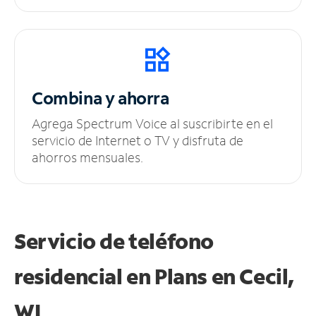
Combina y ahorra
Agrega Spectrum Voice al suscribirte en el
servicio de Internet o TV y disfruta de
ahorros mensuales.
Servicio de teléfono
residencial en Plans
en Cecil,
WI