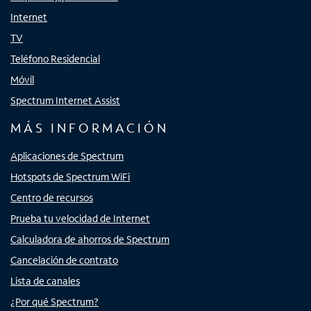
Internet
TV
Teléfono Residencial
Móvil
Spectrum Internet Assist
MÁS INFORMACIÓN
Aplicaciones de Spectrum
Hotspots de Spectrum WiFi
Centro de recursos
Prueba tu velocidad de Internet
Calculadora de ahorros de Spectrum
Cancelación de contrato
Lista de canales
¿Por qué Spectrum?