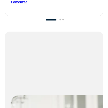
Comenzar