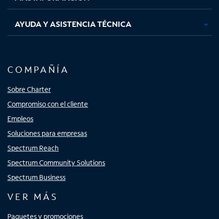
AYUDA Y ASISTENCIA TÉCNICA
COMPAÑÍA
Sobre Charter
Compromiso con el cliente
Empleos
Soluciones para empresas
Spectrum Reach
Spectrum Community Solutions
Spectrum Business
VER MÁS
Paquetes y promociones