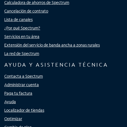
Calculadora de ahorros de Spectrum
Cancelación de contrato
Lista de canales
¿Por qué Spectrum?
Servicios en tu área
Extensión del servicio de banda ancha a zonas rurales
La red de Spectrum
AYUDA Y ASISTENCIA TÉCNICA
Contacta a Spectrum
Administrar cuenta
Paga tu factura
Ayuda
Localizador de tiendas
Optimizar