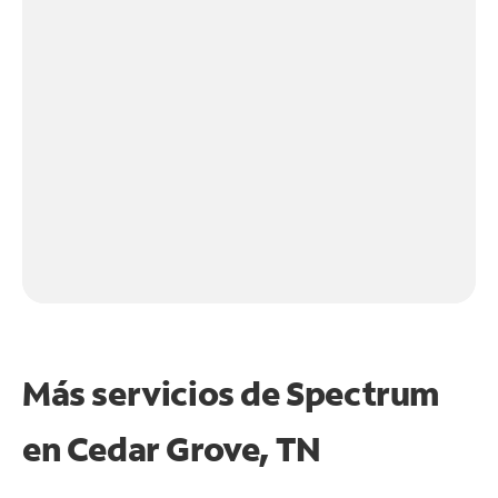
Más servicios de Spectrum
en
Cedar Grove, TN