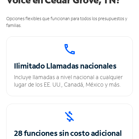
Opciones flexibles que funcionan para todos los presupuestos y
familias.
Ilimitado
Llamadas nacionales
Incluye llamadas a nivel nacional a cualquier
lugar de los EE. UU., Canadá, México y más.
28 funciones sin
costo adicional