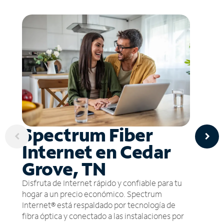
Spectrum Fiber
Internet en Cedar
Grove, TN
Disfruta de Internet rápido y confiable para tu
hogar a un precio económico. Spectrum
Internet® está respaldado por tecnología de
fibra óptica y conectado a las instalaciones por