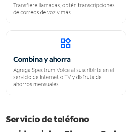
Transfiere llamadas, obtén transcripciones
de correos de voz y más.
Combina y ahorra
Agrega Spectrum Voice al suscribirte en el
servicio de Internet o TV y disfruta de
ahorros mensuales.
Servicio de teléfono