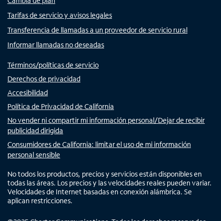
Cambia de plan
Tarifas de servicio y avisos legales
Transferencia de llamadas a un proveedor de servicio rural
Informar llamadas no deseadas
Términos/políticas de servicio
Derechos de privacidad
Accesibilidad
Política de Privacidad de California
No vender ni compartir mi información personal/Dejar de recibir
publicidad dirigida
Consumidores de California: limitar el uso de mi información
personal sensible
No todos los productos, precios y servicios están disponibles en
todas las áreas. Los precios y las velocidades reales pueden variar.
Velocidades de Internet basadas en conexión alámbrica. Se
aplican restricciones.