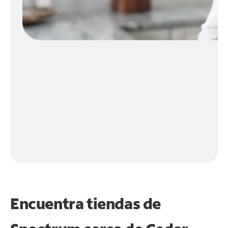
Encuentra tiendas de