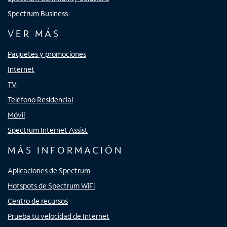
Spectrum Business
VER MÁS
Paquetes y promociones
Internet
TV
Teléfono Residencial
Móvil
Spectrum Internet Assist
MÁS INFORMACIÓN
Aplicaciones de Spectrum
Hotspots de Spectrum WiFi
Centro de recursos
Prueba tu velocidad de Internet