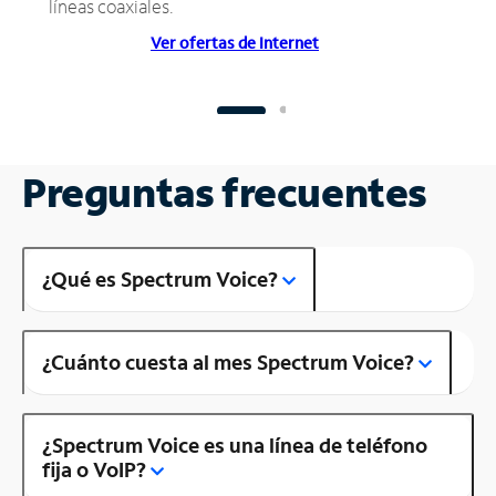
líneas coaxiales.
Ver ofertas de Internet
Preguntas frecuentes
¿Qué es Spectrum Voice?
¿Cuánto cuesta al mes Spectrum Voice?
¿Spectrum Voice es una línea de teléfono
fija o VoIP?