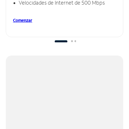
Velocidades de Internet de 500 Mbps
Comenzar