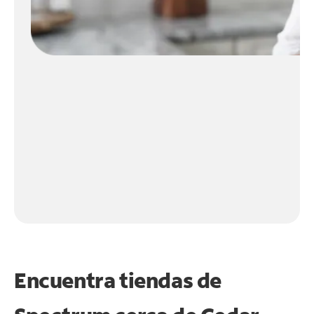
Encuentra tiendas de