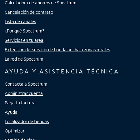
Calculadora de ahorros de Spectrum
Cancelación de contrato
Lista de canales
¿Por qué Spectrum?
Servicios en tu área
Extensión del servicio de banda ancha a zonas rurales
La red de Spectrum
AYUDA Y ASISTENCIA TÉCNICA
Contacta a Spectrum
Administrar cuenta
Paga tu factura
Ayuda
Localizador de tiendas
Optimizar