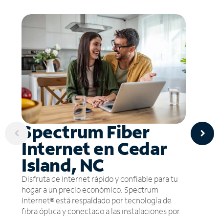
Spectrum Fiber
Internet en Cedar
Island, NC
Disfruta de Internet rápido y confiable para tu
hogar a un precio económico. Spectrum
Internet® está respaldado por tecnología de
fibra óptica y conectado a las instalaciones por