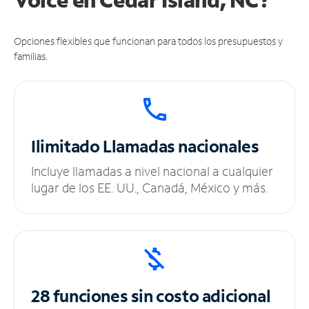
Opciones flexibles que funcionan para todos los presupuestos y
familias.
Ilimitado
Llamadas nacionales
Incluye llamadas a nivel nacional a cualquier
lugar de los EE. UU., Canadá, México y más.
28 funciones sin
costo adicional