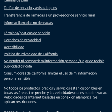
Cambia de plan
Tarifas de servicio y avisos legales
Transferencia de llamadas a un proveedor de servicio rural
Informar llamadas no deseadas
Términos/políticas de servicio
Derechos de privacidad
Accesibilidad
Política de Privacidad de California
No vender ni compartir mi información personal/Dejar de recibir
publicidad dirigida
Consumidores de California: limitar el uso de mi información
personal sensible
No todos los productos, precios y servicios están disponibles en
todas las áreas. Los precios y las velocidades reales pueden variar.
Velocidades de Internet basadas en conexión alámbrica. Se
aplican restricciones.