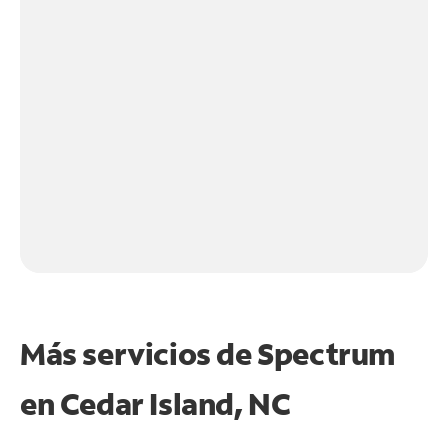
Más servicios de Spectrum
en
Cedar Island, NC