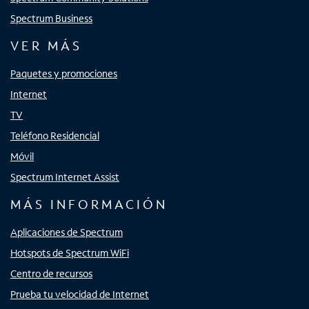
Spectrum Business
VER MÁS
Paquetes y promociones
Internet
TV
Teléfono Residencial
Móvil
Spectrum Internet Assist
MÁS INFORMACIÓN
Aplicaciones de Spectrum
Hotspots de Spectrum WiFi
Centro de recursos
Prueba tu velocidad de Internet