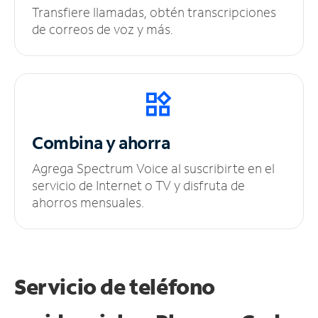
Transfiere llamadas, obtén transcripciones
de correos de voz y más.
Combina y ahorra
Agrega Spectrum Voice al suscribirte en el
servicio de Internet o TV y disfruta de
ahorros mensuales.
Servicio de teléfono