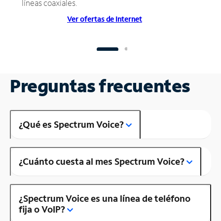
líneas coaxiales.
Ver ofertas de Internet
Preguntas frecuentes
¿Qué es Spectrum Voice?
¿Cuánto cuesta al mes Spectrum Voice?
¿Spectrum Voice es una línea de teléfono
fija o VoIP?