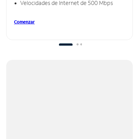
Velocidades de Internet de 500 Mbps
Comenzar