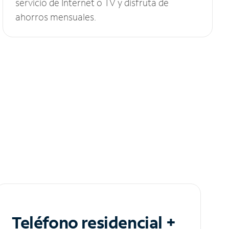
servicio de Internet o TV y disfruta de
ahorros mensuales.
Teléfono residencial +