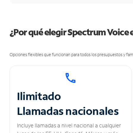
¿Por qué elegir Spectrum Voice
Opciones flexibles que funcionan para todos los presupuestos y fami
Ilimitado
Llamadas nacionales
Incluye llamadas a nivel nacional a cualquier