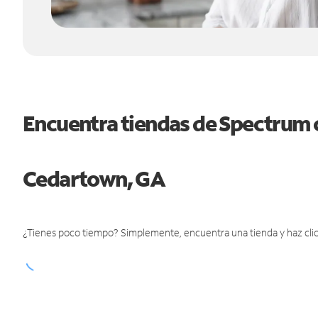
Encuentra tiendas de Spectrum 
Cedartown, GA
¿Tienes poco tiempo? Simplemente, encuentra una tienda y haz clic 