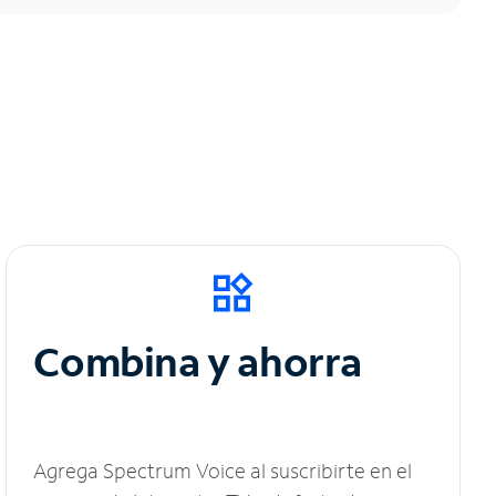
Combina y ahorra
Agrega Spectrum Voice al suscribirte en el