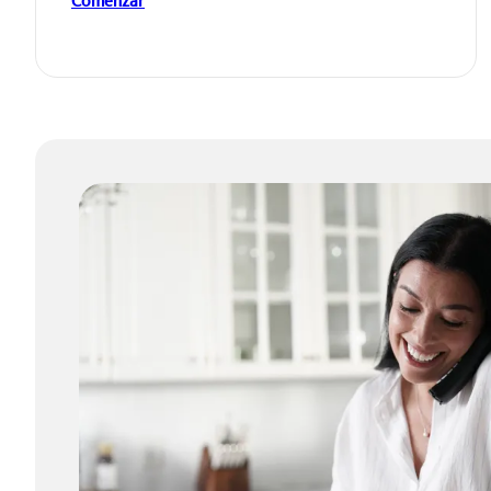
Comenzar