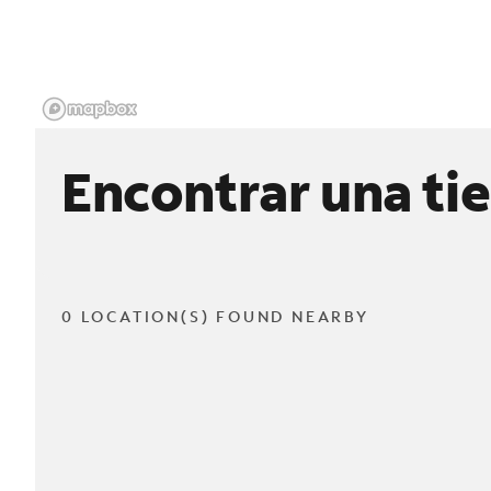
Encontrar una ti
0 LOCATION(S) FOUND NEARBY