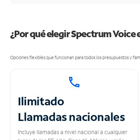
¿Por qué elegir Spectrum Voice e
Opciones flexibles que funcionan para todos los presupuestos y fami
Ilimitado
Llamadas nacionales
Incluye llamadas a nivel nacional a cualquier