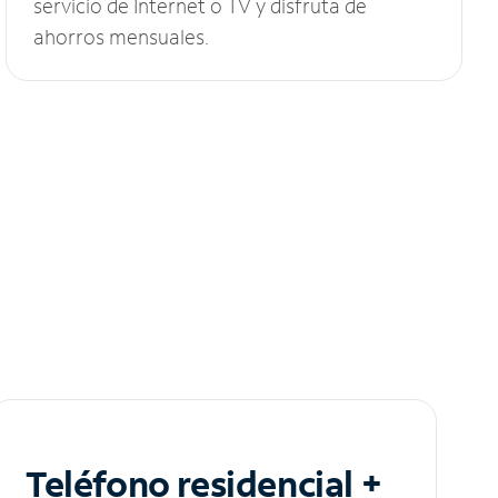
servicio de Internet o TV y disfruta de
ahorros mensuales.
Teléfono residencial +