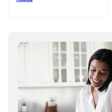
Comenzar