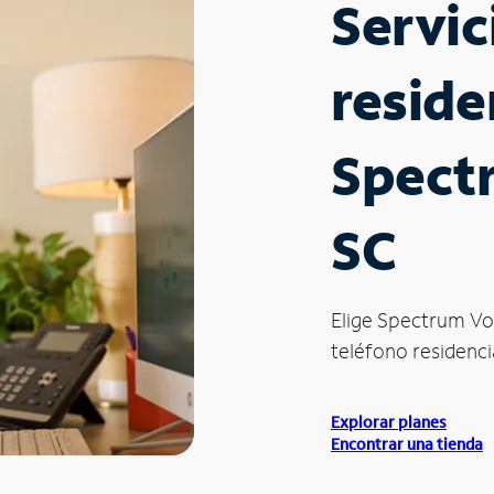
Servic
reside
Spectr
SC
Elige Spectrum Vo
teléfono residencia
Explorar planes
Encontrar una tienda