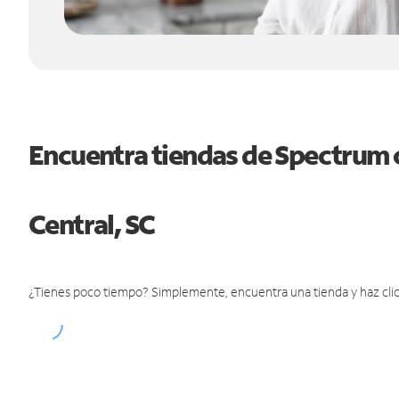
Encuentra tiendas de Spectrum 
Central, SC
¿Tienes poco tiempo? Simplemente, encuentra una tienda y haz clic 