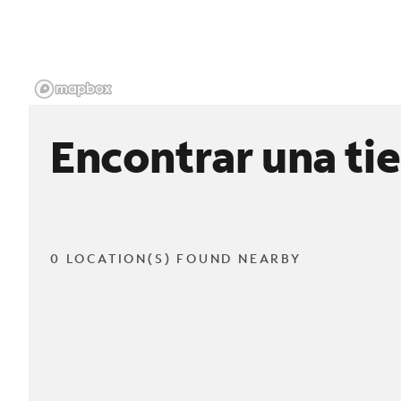
Encontrar una ti
0 LOCATION(S) FOUND NEARBY