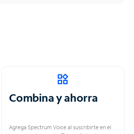
Combina y ahorra
Agrega Spectrum Voice al suscribirte en el