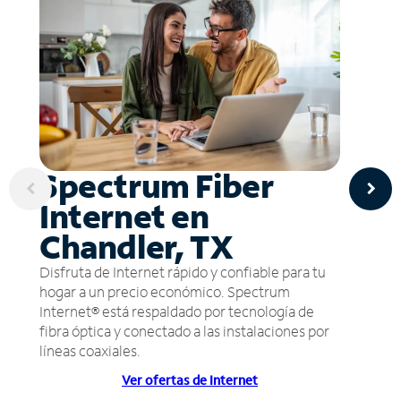
Spectrum Fiber
Internet en
Chandler, TX
Disfruta de Internet rápido y confiable para tu
hogar a un precio económico. Spectrum
Internet® está respaldado por tecnología de
fibra óptica y conectado a las instalaciones por
líneas coaxiales.
Ver ofertas de Internet