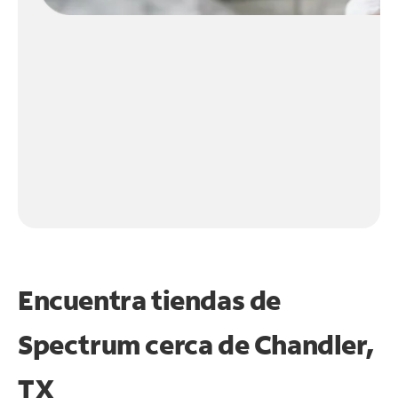
Encuentra tiendas de
Spectrum cerca de
Chandler,
TX