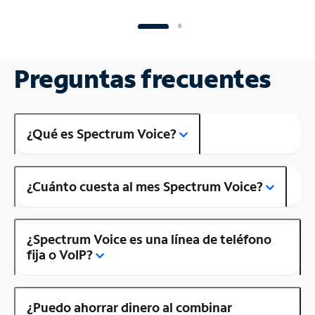
Preguntas frecuentes
¿Qué es Spectrum Voice?
¿Cuánto cuesta al mes Spectrum Voice?
¿Spectrum Voice es una línea de teléfono
fija o VoIP?
¿Puedo ahorrar dinero al combinar