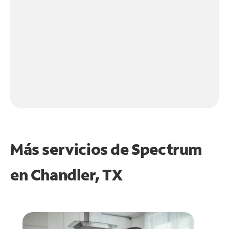
Más servicios de Spectrum
en
Chandler, TX