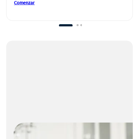
Comenzar