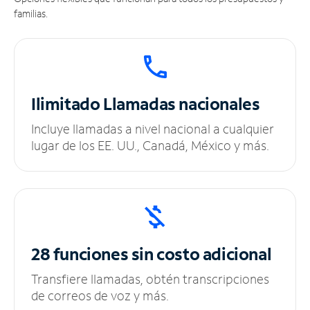
familias.
Ilimitado
Llamadas nacionales
Incluye llamadas a nivel nacional a cualquier
lugar de los EE. UU., Canadá, México y más.
28 funciones sin
costo adicional
Transfiere llamadas, obtén transcripciones
de correos de voz y más.