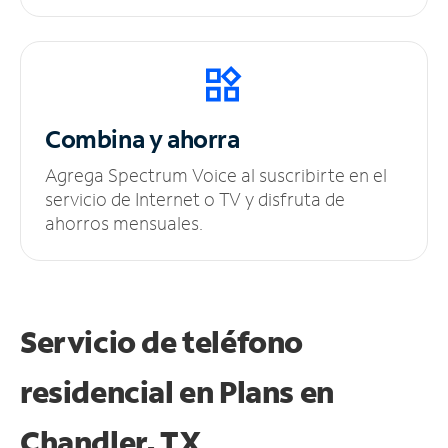
Combina y ahorra
Agrega Spectrum Voice al suscribirte en el
servicio de Internet o TV y disfruta de
ahorros mensuales.
Servicio de teléfono
residencial en Plans
en
Chandler, TX