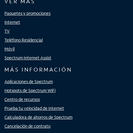
VER MÁS
Paquetes y promociones
Internet
TV
Teléfono Residencial
Móvil
Spectrum Internet Assist
MÁS INFORMACIÓN
Aplicaciones de Spectrum
Hotspots de Spectrum WiFi
Centro de recursos
Prueba tu velocidad de Internet
Calculadora de ahorros de Spectrum
Cancelación de contrato