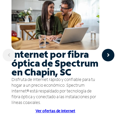
Internet por fibra
óptica de Spectrum
en Chapin, SC
Disfruta de Internet rápido y confiable para tu
hogar a un precio económico. Spectrum
Internet® está respaldado por tecnología de
fibra óptica y conectado a las instalaciones por
líneas coaxiales.
Ver ofertas de Internet