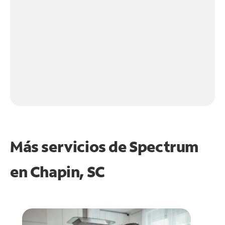
Más servicios de Spectrum
en
Chapin, SC