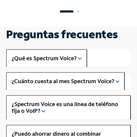
Preguntas frecuentes
¿Qué es Spectrum Voice?
¿Cuánto cuesta al mes Spectrum Voice?
¿Spectrum Voice es una línea de teléfono
fija o VoIP?
¿Puedo ahorrar dinero al combinar