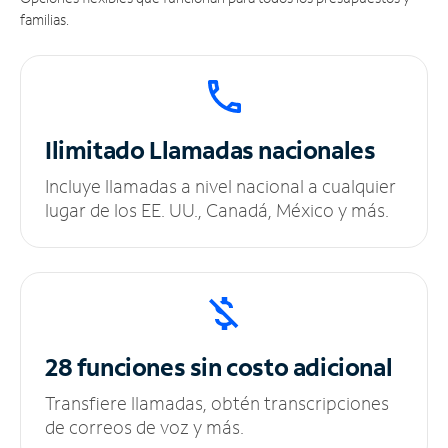
familias.
Ilimitado
Llamadas nacionales
Incluye llamadas a nivel nacional a cualquier
lugar de los EE. UU., Canadá, México y más.
28 funciones sin
costo adicional
Transfiere llamadas, obtén transcripciones
de correos de voz y más.