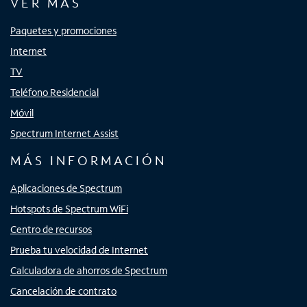
VER MÁS
Paquetes y promociones
Internet
TV
Teléfono Residencial
Móvil
Spectrum Internet Assist
MÁS INFORMACIÓN
Aplicaciones de Spectrum
Hotspots de Spectrum WiFi
Centro de recursos
Prueba tu velocidad de Internet
Calculadora de ahorros de Spectrum
Cancelación de contrato