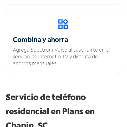
Combina y ahorra
Agrega Spectrum Voice al suscribirte en el
servicio de Internet o TV y disfruta de
ahorros mensuales.
Servicio de teléfono
residencial en Plans
en
Chapin, SC