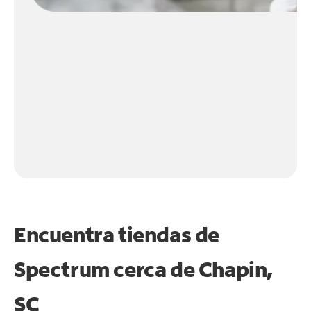
Encuentra tiendas de
Spectrum cerca de
Chapin,
SC