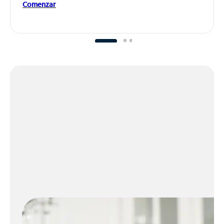
Comenzar