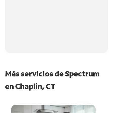
Más servicios de Spectrum
en
Chaplin, CT