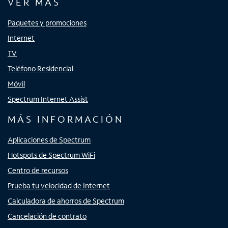
VER MÁS
Paquetes y promociones
Internet
TV
Teléfono Residencial
Móvil
Spectrum Internet Assist
MÁS INFORMACIÓN
Aplicaciones de Spectrum
Hotspots de Spectrum WiFi
Centro de recursos
Prueba tu velocidad de Internet
Calculadora de ahorros de Spectrum
Cancelación de contrato