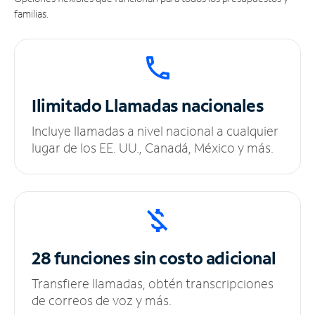
familias.
Ilimitado
Llamadas nacionales
Incluye llamadas a nivel nacional a cualquier
lugar de los EE. UU., Canadá, México y más.
28 funciones sin
costo adicional
Transfiere llamadas, obtén transcripciones
de correos de voz y más.