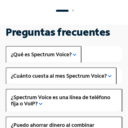
Preguntas frecuentes
¿Qué es Spectrum Voice?
¿Cuánto cuesta al mes Spectrum Voice?
¿Spectrum Voice es una línea de teléfono
fija o VoIP?
¿Puedo ahorrar dinero al combinar