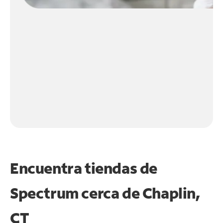
Encuentra tiendas de
Spectrum cerca de
Chaplin,
CT