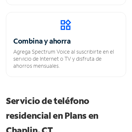
Combina y ahorra
Agrega Spectrum Voice al suscribirte en el
servicio de Internet o TV y disfruta de
ahorros mensuales.
Servicio de teléfono
residencial en Plans
en
Chaplin, CT