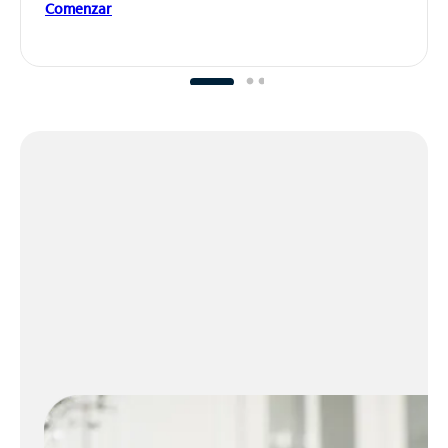
Comenzar