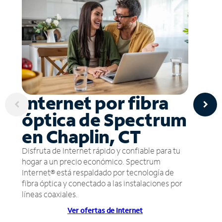
Internet por fibra
óptica de Spectrum
en Chaplin, CT
Disfruta de Internet rápido y confiable para tu
hogar a un precio económico. Spectrum
Internet® está respaldado por tecnología de
fibra óptica y conectado a las instalaciones por
líneas coaxiales.
Ver ofertas de Internet