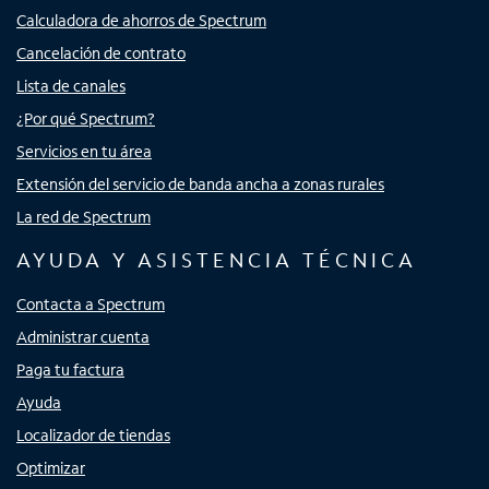
Calculadora de ahorros de Spectrum
Cancelación de contrato
Lista de canales
¿Por qué Spectrum?
Servicios en tu área
Extensión del servicio de banda ancha a zonas rurales
La red de Spectrum
AYUDA Y ASISTENCIA TÉCNICA
Contacta a Spectrum
Administrar cuenta
Paga tu factura
Ayuda
Localizador de tiendas
Optimizar