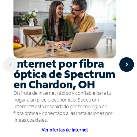
Internet por fibra
óptica de Spectrum
en Chardon, OH
Disfruta de Internet rápido y confiable para tu
hogar a un precio económico. Spectrum
Internet® está respaldado por tecnología de
fibra óptica y conectado a las instalaciones por
líneas coaxiales.
Ver ofertas de Internet