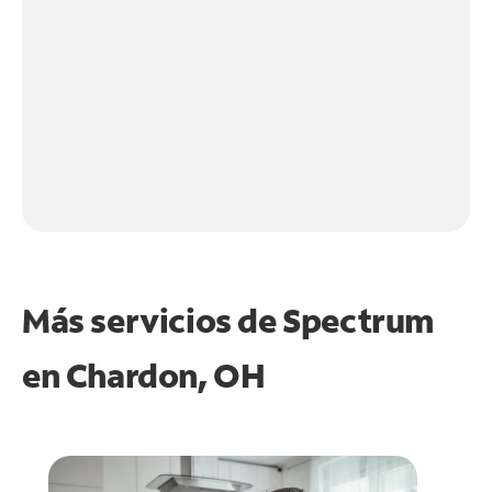
Más servicios de Spectrum
en
Chardon, OH