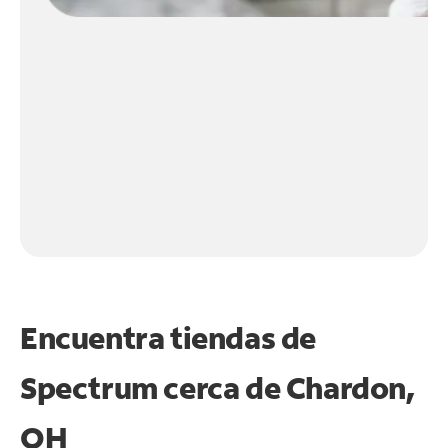
Encuentra tiendas de
Spectrum cerca de
Chardon,
OH