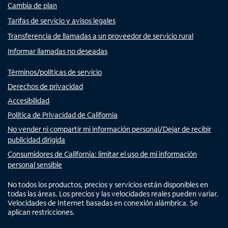
Cambia de plan
Tarifas de servicio y avisos legales
Transferencia de llamadas a un proveedor de servicio rural
Informar llamadas no deseadas
Términos/políticas de servicio
Derechos de privacidad
Accesibilidad
Política de Privacidad de California
No vender ni compartir mi información personal/Dejar de recibir
publicidad dirigida
Consumidores de California: limitar el uso de mi información
personal sensible
No todos los productos, precios y servicios están disponibles en
todas las áreas. Los precios y las velocidades reales pueden variar.
Velocidades de Internet basadas en conexión alámbrica. Se
aplican restricciones.