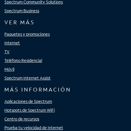
Spectrum Community Solutions
Spectrum Business
VER MÁS
Paquetes y promociones
Internet
TV
Teléfono Residencial
Móvil
Spectrum Internet Assist
MÁS INFORMACIÓN
Aplicaciones de Spectrum
Hotspots de Spectrum WiFi
Centro de recursos
Prueba tu velocidad de Internet