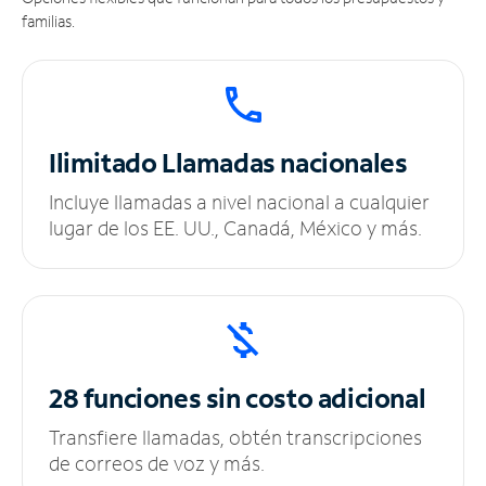
familias.
Ilimitado
Llamadas nacionales
Incluye llamadas a nivel nacional a cualquier
lugar de los EE. UU., Canadá, México y más.
28 funciones sin
costo adicional
Transfiere llamadas, obtén transcripciones
de correos de voz y más.