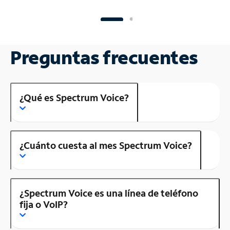
Preguntas frecuentes
¿Qué es Spectrum Voice?
¿Cuánto cuesta al mes Spectrum Voice?
¿Spectrum Voice es una línea de teléfono
fija o VoIP?