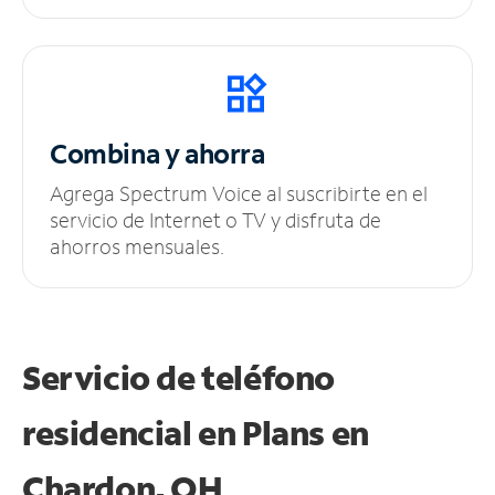
Combina y ahorra
Agrega Spectrum Voice al suscribirte en el
servicio de Internet o TV y disfruta de
ahorros mensuales.
Servicio de teléfono
residencial en Plans
en
Chardon, OH