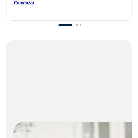
Comenzar