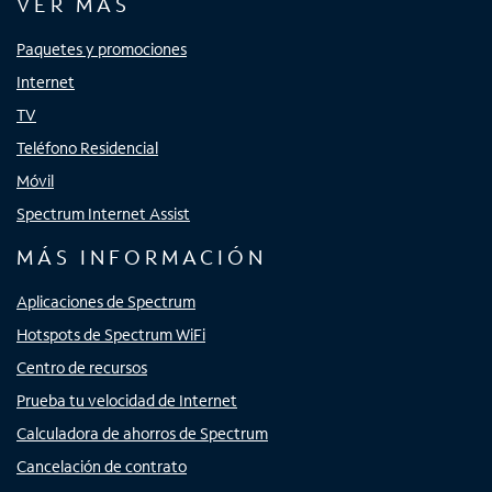
VER MÁS
Paquetes y promociones
Internet
TV
Teléfono Residencial
Móvil
Spectrum Internet Assist
MÁS INFORMACIÓN
Aplicaciones de Spectrum
Hotspots de Spectrum WiFi
Centro de recursos
Prueba tu velocidad de Internet
Calculadora de ahorros de Spectrum
Cancelación de contrato