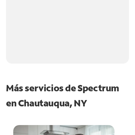
Más servicios de Spectrum
en
Chautauqua, NY