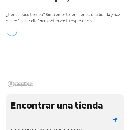
¿Tienes poco tiempo? Simplemente, encuentra una tienda y haz
clic en "Hacer cita" para optimizar tu experiencia.
Encontrar una tienda