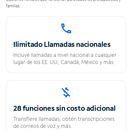
familias.
Ilimitado
Llamadas nacionales
Incluye llamadas a nivel nacional a cualquier
lugar de los EE. UU., Canadá, México y más.
28 funciones sin
costo adicional
Transfiere llamadas, obtén transcripciones
de correos de voz y más.