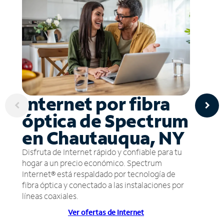
Internet por fibra
óptica de Spectrum
en Chautauqua, NY
Disfruta de Internet rápido y confiable para tu
hogar a un precio económico. Spectrum
Internet® está respaldado por tecnología de
fibra óptica y conectado a las instalaciones por
líneas coaxiales.
Ver ofertas de Internet