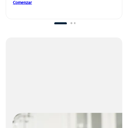
Comenzar