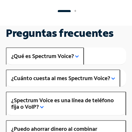
Preguntas frecuentes
¿Qué es Spectrum Voice?
¿Cuánto cuesta al mes Spectrum Voice?
¿Spectrum Voice es una línea de teléfono
fija o VoIP?
¿Puedo ahorrar dinero al combinar