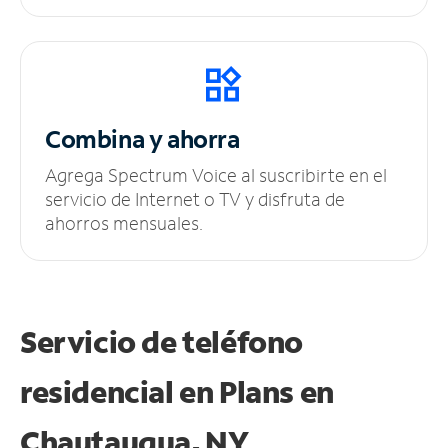
Combina y ahorra
Agrega Spectrum Voice al suscribirte en el
servicio de Internet o TV y disfruta de
ahorros mensuales.
Servicio de teléfono
residencial en Plans
en
Chautauqua, NY