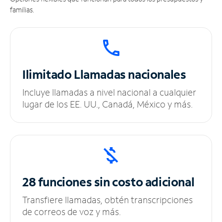
familias.
Ilimitado
Llamadas nacionales
Incluye llamadas a nivel nacional a cualquier
lugar de los EE. UU., Canadá, México y más.
28 funciones sin
costo adicional
Transfiere llamadas, obtén transcripciones
de correos de voz y más.