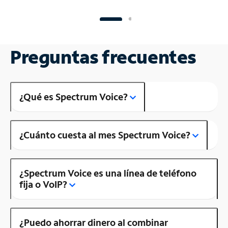
Preguntas frecuentes
¿Qué es Spectrum Voice?
¿Cuánto cuesta al mes Spectrum Voice?
¿Spectrum Voice es una línea de teléfono
fija o VoIP?
¿Puedo ahorrar dinero al combinar