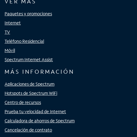
VER MÁS
Paquetes y promociones
Internet
TV
Teléfono Residencial
Móvil
Spectrum Internet Assist
MÁS INFORMACIÓN
Aplicaciones de Spectrum
Hotspots de Spectrum WiFi
Centro de recursos
Prueba tu velocidad de Internet
Calculadora de ahorros de Spectrum
Cancelación de contrato