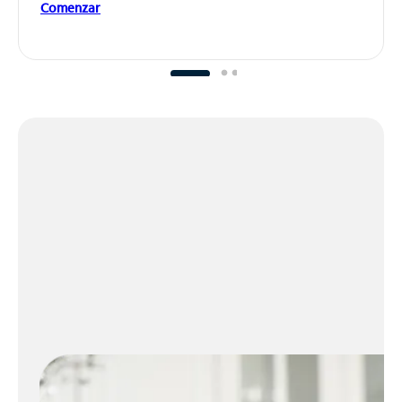
Comenzar