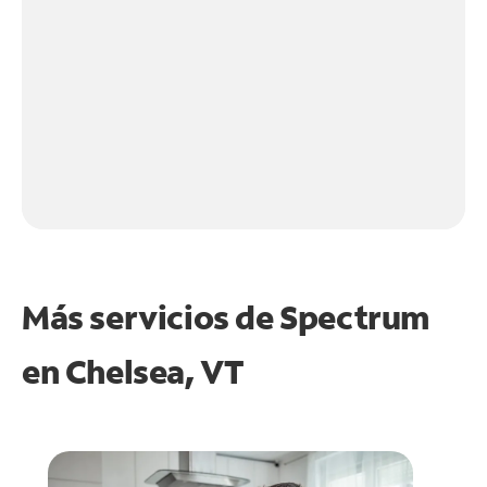
Más servicios de Spectrum
en
Chelsea, VT