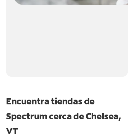
Encuentra tiendas de
Spectrum cerca de
Chelsea,
VT