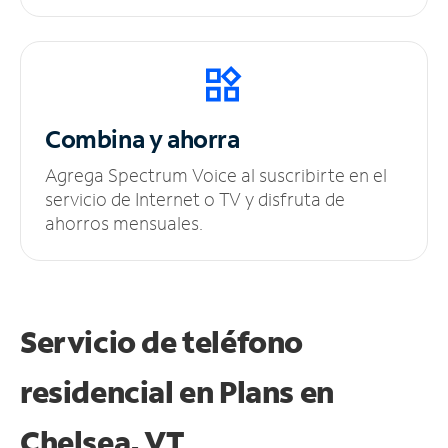
Combina y ahorra
Agrega Spectrum Voice al suscribirte en el
servicio de Internet o TV y disfruta de
ahorros mensuales.
Servicio de teléfono
residencial en Plans
en
Chelsea, VT