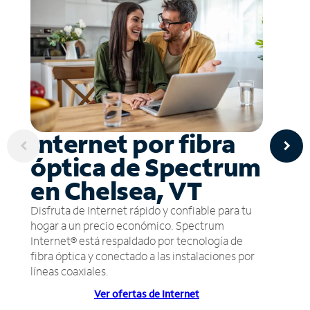
Internet por fibra
óptica de Spectrum
en Chelsea, VT
Disfruta de Internet rápido y confiable para tu
hogar a un precio económico. Spectrum
Internet® está respaldado por tecnología de
fibra óptica y conectado a las instalaciones por
líneas coaxiales.
Ver ofertas de Internet